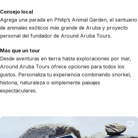
Consejo local
Agrega una parada en Philip’s Animal Garden, el santuario
de animales exóticos más grande de Aruba y proyecto
personal del fundador de Around Aruba Tours.
Más que un tour
Desde aventuras en tierra hasta exploraciones por mar,
Around Aruba Tours ofrece opciones para todos los
gustos. Personaliza tu experiencia combinando snorkel,
historia, naturaleza o simplemente paisajes
espectaculares.