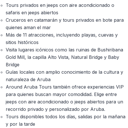
Tours privados en jeeps con aire acondicionado o
safaris en jeeps abiertos
Cruceros en catamarán y tours privados en bote para
quienes aman el mar
Más de 11 atracciones, incluyendo playas, cuevas y
sitios históricos
Visita lugares icónicos como las ruinas de Bushiribana
Gold Mill, la capilla Alto Vista, Natural Bridge y Baby
Bridge
Guías locales con amplio conocimiento de la cultura y
naturaleza de Aruba
Around Aruba Tours también ofrece experiencias VIP
para quienes buscan mayor comodidad. Elige entre
jeeps con aire acondicionado o jeeps abiertos para un
recorrido privado y personalizado por Aruba.
Tours disponibles todos los días, salidas por la mañana
y por la tarde