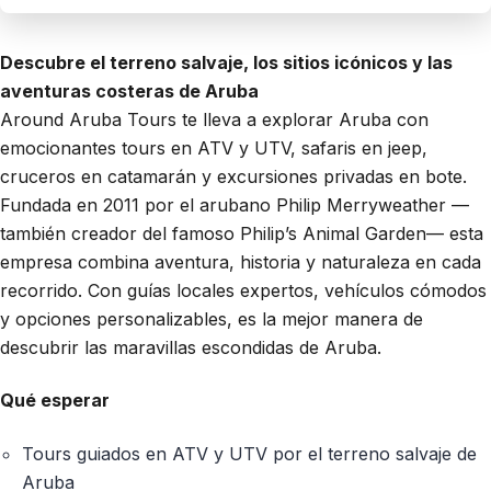
Descubre el terreno salvaje, los sitios icónicos y las
aventuras costeras de Aruba
Around Aruba Tours te lleva a explorar Aruba con
emocionantes tours en ATV y UTV, safaris en jeep,
cruceros en catamarán y excursiones privadas en bote.
Fundada en 2011 por el arubano Philip Merryweather —
también creador del famoso Philip’s Animal Garden— esta
empresa combina aventura, historia y naturaleza en cada
recorrido. Con guías locales expertos, vehículos cómodos
y opciones personalizables, es la mejor manera de
descubrir las maravillas escondidas de Aruba.
Qué esperar
Tours guiados en ATV y UTV por el terreno salvaje de
Aruba