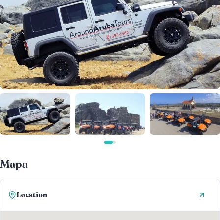
Mapa
Location