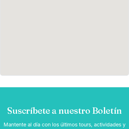
Suscríbete a nuestro Boletín
Mantente al día con los últimos tours, actividades y