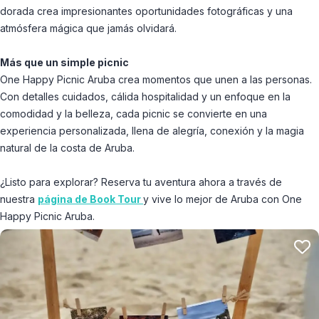
dorada crea impresionantes oportunidades fotográficas y una
atmósfera mágica que jamás olvidará.
Más que un simple picnic
One Happy Picnic Aruba crea momentos que unen a las personas.
Con detalles cuidados, cálida hospitalidad y un enfoque en la
comodidad y la belleza, cada picnic se convierte en una
experiencia personalizada, llena de alegría, conexión y la magia
natural de la costa de Aruba.
¿Listo para explorar? Reserva tu aventura ahora a través de
nuestra
página de Book Tour
y vive lo mejor de Aruba con One
Happy Picnic Aruba.