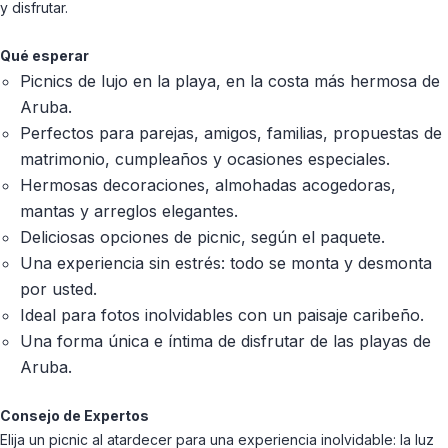
y disfrutar.
Qué esperar
Picnics de lujo en la playa, en la costa más hermosa de
Aruba.
Perfectos para parejas, amigos, familias, propuestas de
matrimonio, cumpleaños y ocasiones especiales.
Hermosas decoraciones, almohadas acogedoras,
mantas y arreglos elegantes.
Deliciosas opciones de picnic, según el paquete.
Una experiencia sin estrés: todo se monta y desmonta
por usted.
Ideal para fotos inolvidables con un paisaje caribeño.
Una forma única e íntima de disfrutar de las playas de
Aruba.
Consejo de Expertos
Elija un picnic al atardecer para una experiencia inolvidable: la luz