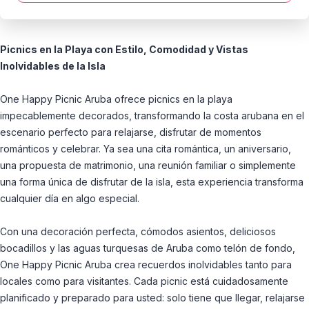
Picnics en la Playa con Estilo, Comodidad y Vistas
Inolvidables de la Isla
One Happy Picnic Aruba ofrece picnics en la playa
impecablemente decorados, transformando la costa arubana en el
escenario perfecto para relajarse, disfrutar de momentos
románticos y celebrar. Ya sea una cita romántica, un aniversario,
una propuesta de matrimonio, una reunión familiar o simplemente
una forma única de disfrutar de la isla, esta experiencia transforma
cualquier día en algo especial.
Con una decoración perfecta, cómodos asientos, deliciosos
bocadillos y las aguas turquesas de Aruba como telón de fondo,
One Happy Picnic Aruba crea recuerdos inolvidables tanto para
locales como para visitantes. Cada picnic está cuidadosamente
planificado y preparado para usted: solo tiene que llegar, relajarse