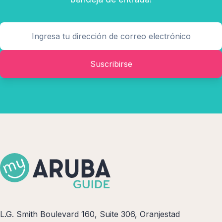
Suscribirse
L.G. Smith Boulevard 160, Suite 306, Oranjestad