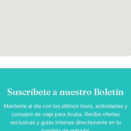
Suscríbete a nuestro Boletín
Mantente al día con los últimos tours, actividades y
consejos de viaje para Aruba. Recibe ofertas
exclusivas y guías internas directamente en tu
bandeja de entrada!