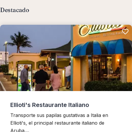
Destacado
Ellioti's Restaurante Italiano
Transporte sus papilas gustativas a Italia en
Ellioti's, el principal restaurante italiano de
Aruba....