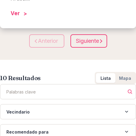
Ver
Anterior
Siguiente
10
Resultados
Lista
Mapa
Vecindario
Recomendado para