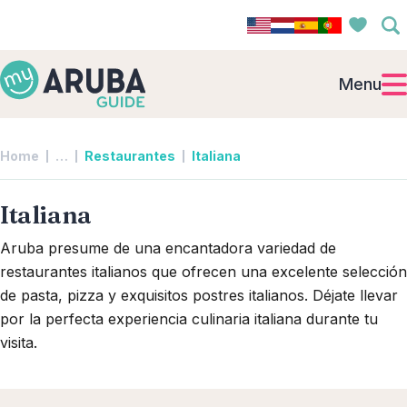
Menu
Collapsed breadcrumb levels
Home
…
Restaurantes
Italiana
Italiana
Aruba presume de una encantadora variedad de
restaurantes italianos que ofrecen una excelente selección
de pasta, pizza y exquisitos postres italianos. Déjate llevar
por la perfecta experiencia culinaria italiana durante tu
visita.