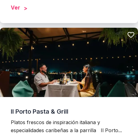
Ver
Il Porto Pasta & Grill
Platos frescos de inspiración italiana y
especialidades caribeñas a la parrilla Il Porto...