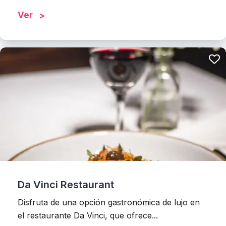
Ver
Da Vinci Restaurant
Disfruta de una opción gastronómica de lujo en
el restaurante Da Vinci, que ofrece...