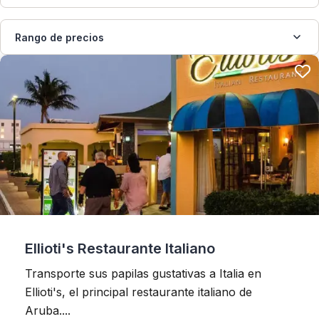
Rango de precios
Ellioti's Restaurante Italiano
Transporte sus papilas gustativas a Italia en
Ellioti's, el principal restaurante italiano de
Aruba....