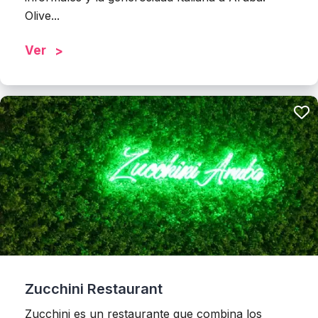
Olive...
Ver
Zucchini Restaurant
Zucchini es un restaurante que combina los