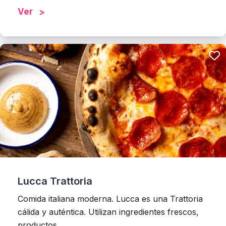
Ver
Lucca Trattoria
Comida italiana moderna. Lucca es una Trattoria
cálida y auténtica. Utilizan ingredientes frescos,
productos...