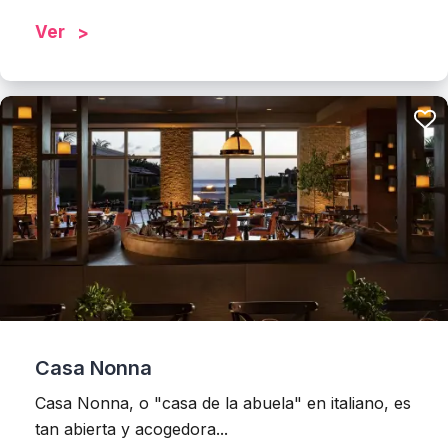
Ver
Casa Nonna
Casa Nonna, o "casa de la abuela" en italiano, es
tan abierta y acogedora...