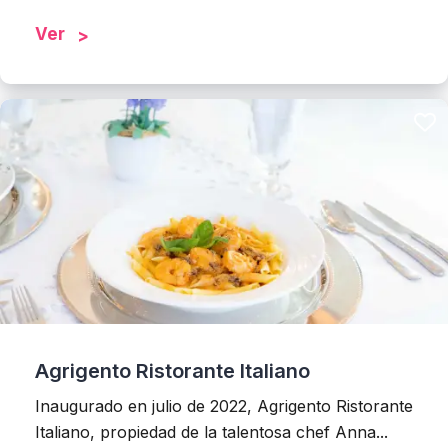
Ver
Agrigento Ristorante Italiano
Inaugurado en julio de 2022, Agrigento Ristorante
Italiano, propiedad de la talentosa chef Anna...