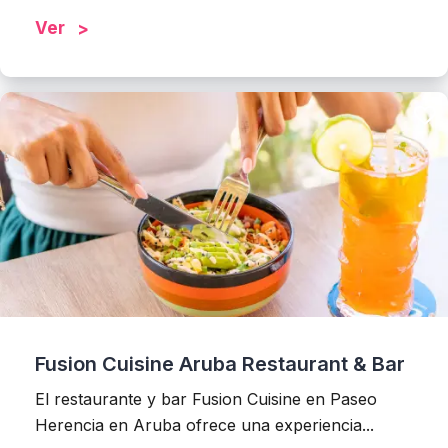
Ver
Fusion Cuisine Aruba Restaurant & Bar
El restaurante y bar Fusion Cuisine en Paseo
Herencia en Aruba ofrece una experiencia...