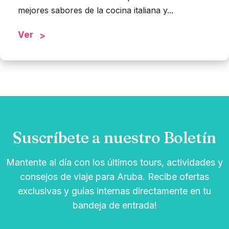
mejores sabores de la cocina italiana y...
Ver
Suscríbete a nuestro Boletín
Mantente al día con los últimos tours, actividades y
consejos de viaje para Aruba. Recibe ofertas
exclusivas y guías internas directamente en tu
bandeja de entrada!