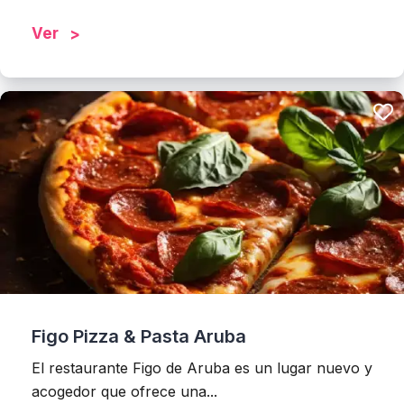
Ver
Figo Pizza & Pasta Aruba
El restaurante Figo de Aruba es un lugar nuevo y
acogedor que ofrece una...