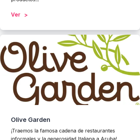
Ver
Olive Garden
¡Traemos la famosa cadena de restaurantes
informales y la generosidad Italiana a Aruba!