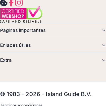
Paginas importantes
Enlaces útiles
Extra
© 1983 - 2026 - Island Guide B.V.
Términos y condiciones