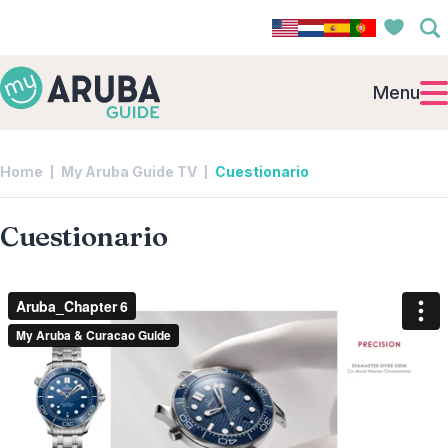
Menu
Home
My Aruba Guide TV
Cuestionario
Cuestionario