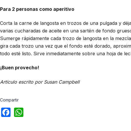
Para 2 personas como aperitivo
Corta la carne de langosta en trozos de una pulgada y déjal
varias cucharadas de aceite en una sartén de fondo grueso
Sumerge rápidamente cada trozo de langosta en la mezcla 
gira cada trozo una vez que el fondo esté dorado, aproxim
todo esté listo. Sirve inmediatamente sobre una hoja de le
¡Buen provecho!
Artículo escrito por Susan Campbell
Compartir