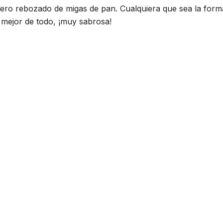
ligero rebozado de migas de pan. Cualquiera que sea la for
 mejor de todo, ¡muy sabrosa!