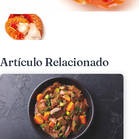
Artículo Relacionado