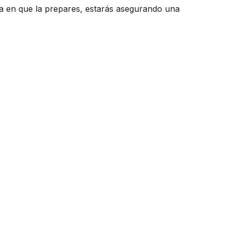
ma en que la prepares, estarás asegurando una