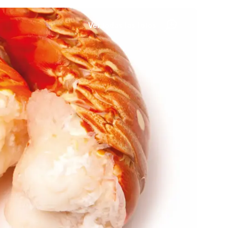
Ver todas las fotos