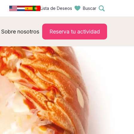
Lista de Deseos
Buscar
Sobre nosotros
Reserva tu actividad