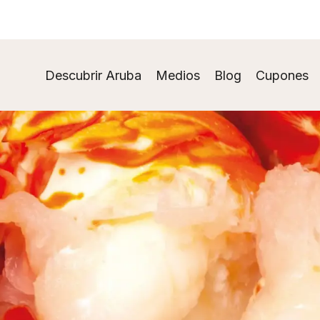
Descubrir Aruba
Medios
Blog
Cupones