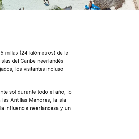
5 millas (24 kilómetros) de la
islas del Caribe neerlandés
ados, los visitantes incluso
te sol durante todo el año, lo
las Antillas Menores, la isla
la influencia neerlandesa y un