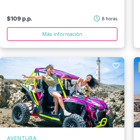
$109 p.p.
8 horas
Más información
AVENTURA