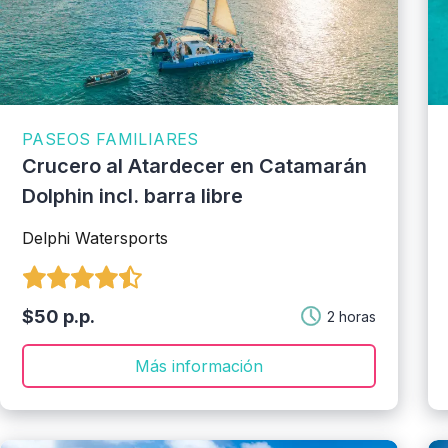
PASEOS FAMILIARES
Crucero al Atardecer en Catamarán
Dolphin incl. barra libre
Delphi Watersports
$50 p.p.
2 horas
Más información