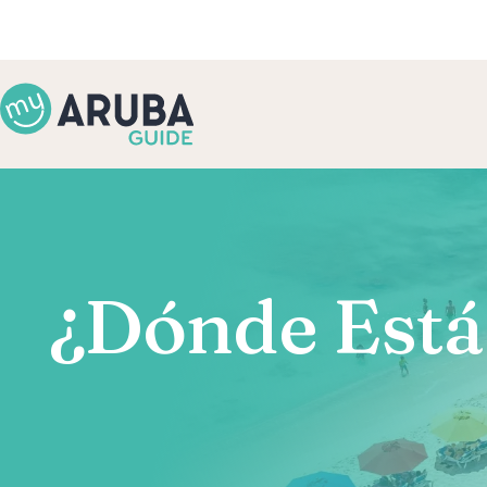
¿Dónde Está