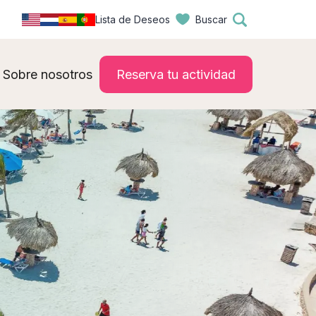
Lista de Deseos
Buscar
Sobre nosotros
Reserva tu actividad