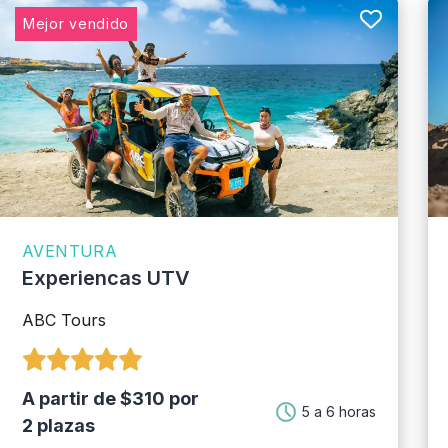
Mejor vendido
AVENTURA
Experiencas UTV
ABC Tours
A partir de $310 por
5 a 6 horas
2 plazas