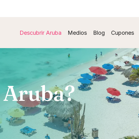
Descubrir Aruba
Medios
Blog
Cupones
 Aruba?