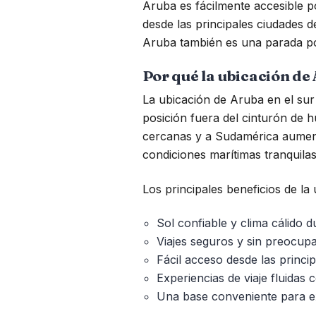
Aruba es fácilmente accesible p
desde las principales ciudades 
Aruba también es una parada po
Por qué la ubicación de 
La ubicación de Aruba en el sur 
posición fuera del cinturón de 
cercanas y a Sudamérica aumenta
condiciones marítimas tranquilas,
Los principales beneficios de la
Sol confiable y clima cálido d
Viajes seguros y sin preocupa
Fácil acceso desde las princ
Experiencias de viaje fluidas 
Una base conveniente para ex