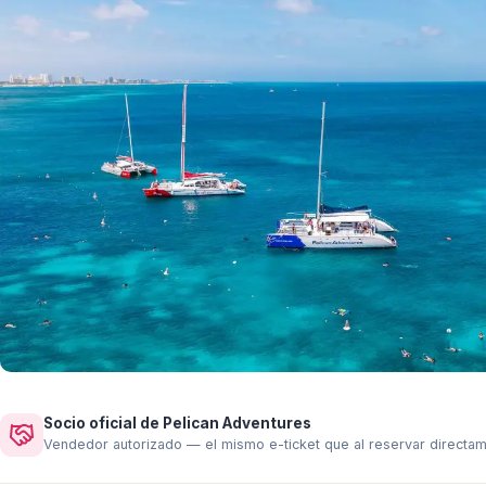
Socio oficial de Pelican Adventures
Vendedor autorizado — el mismo e-ticket que al reservar directa