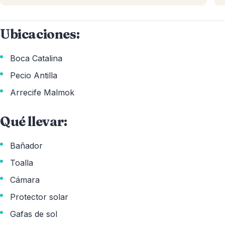
Ubicaciones:
Boca Catalina
Pecio Antilla
Arrecife Malmok
Qué llevar:
Bañador
Toalla
Cámara
Protector solar
Gafas de sol