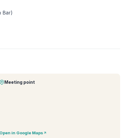
 Bar)
Meeting point
Open in Google Maps