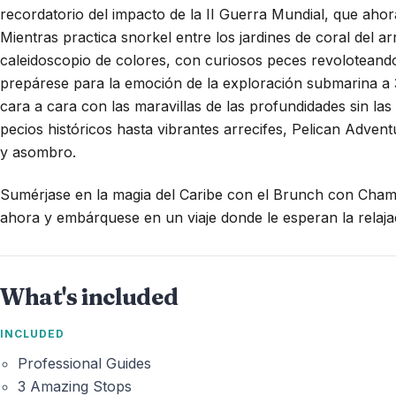
recordatorio del impacto de la II Guerra Mundial, que aho
Mientras practica snorkel entre los jardines de coral del 
caleidoscopio de colores, con curiosos peces revoloteando
prepárese para la emoción de la exploración submarina a
cara a cara con las maravillas de las profundidades sin las
pecios históricos hasta vibrantes arrecifes, Pelican Advent
y asombro.
Sumérjase en la magia del Caribe con el Brunch con Cham
ahora y embárquese en un viaje donde le esperan la relaja
What's included
INCLUDED
Professional Guides
3 Amazing Stops