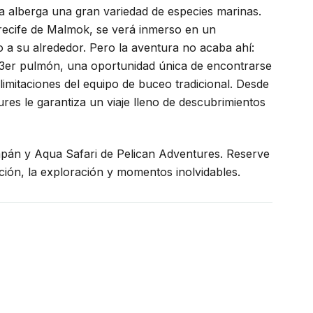
ra alberga una gran variedad de especies marinas.
arrecife de Malmok, se verá inmerso en un
 a su alrededor. Pero la aventura no acaba ahí:
 3er pulmón, una oportunidad única de encontrarse
 limitaciones del equipo de buceo tradicional. Desde
ures le garantiza un viaje lleno de descubrimientos
pán y Aqua Safari de Pelican Adventures. Reserve
ción, la exploración y momentos inolvidables.