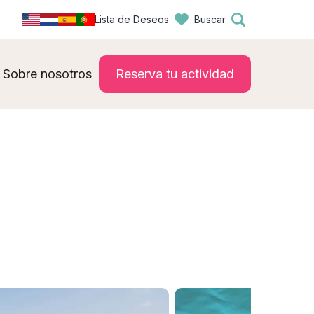
Lista de Deseos
Buscar
Sobre nosotros
Reserva tu actividad