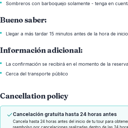
Sombreros con barboquejo solamente - tenga en cuenta
Bueno saber:
Llegar a más tardar 15 minutos antes de la hora de inicio
Información adicional:
La confirmación se recibirá en el momento de la reserv
Cerca del transporte público
Cancellation policy
Cancelación gratuita hasta 24 horas antes
Cancela hasta 24 horas antes del inicio de tu tour para obten
reembolso por cancelaciones realizadas dentro de las 24 horas