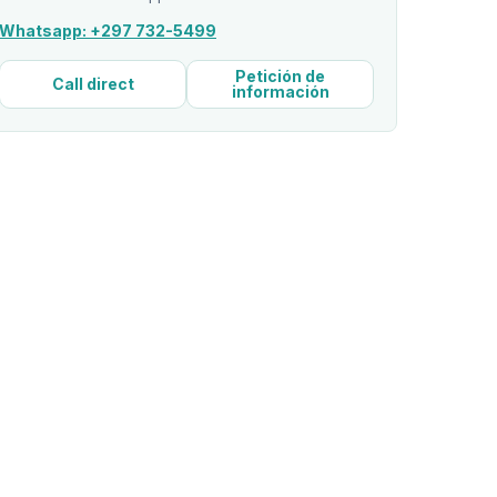
Whatsapp: +297 732-5499
Petición de
Call direct
información