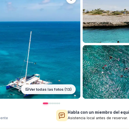
Ver todas las fotos (13)
Habla con un miembro del equ
mente
Asistencia local antes de reservar.