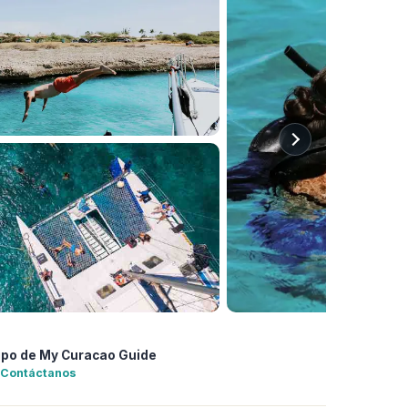
ipo de My Curacao Guide
Contáctanos