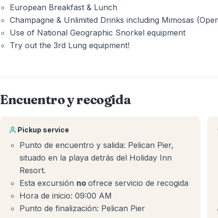
European Breakfast & Lunch
Champagne & Unlimited Drinks including Mimosas (Open
Use of National Geographic Snorkel equipment
Try out the 3rd Lung equipment!
Encuentro y recogida
Pickup service
Punto de encuentro y salida: Pelican Pier,
situado en la playa detrás del Holiday Inn
Resort.
Esta excursión
no
ofrece servicio de recogida
Hora de inicio: 09:00 AM
Punto de finalización: Pelican Pier