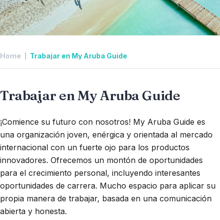
Home
Trabajar en My Aruba Guide
Trabajar en My Aruba Guide
¡Comience su futuro con nosotros! My Aruba Guide es
una organización joven, enérgica y orientada al mercado
internacional con un fuerte ojo para los productos
innovadores. Ofrecemos un montón de oportunidades
para el crecimiento personal, incluyendo interesantes
oportunidades de carrera. Mucho espacio para aplicar su
propia manera de trabajar, basada en una comunicación
abierta y honesta.