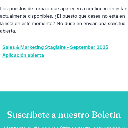
Los puestos de trabajo que aparecen a continuación están
actualmente disponibles. ¿El puesto que desea no está en
la lista en este momento? No dude en enviar una solicitud
abierta.
Sales & Marketing Stagiaire - September 2025
Aplicación abierta
Suscríbete a nuestro Boletín