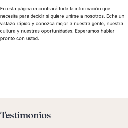
En esta página encontrará toda la información que
necesita para decidir si quiere unirse a nosotros. Eche un
vistazo rápido y conozca mejor a nuestra gente, nuestra
cultura y nuestras oportunidades. Esperamos hablar
pronto con usted.
Testimonios