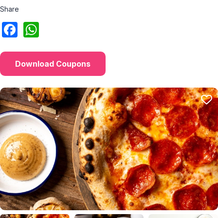
Share
Download Coupons