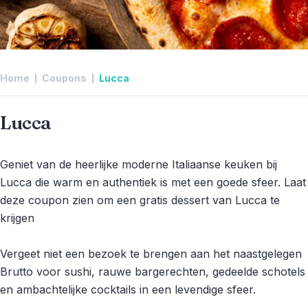
Home
Coupons
Lucca
Lucca
Geniet van de heerlijke moderne Italiaanse keuken bij
Lucca die warm en authentiek is met een goede sfeer. Laat
deze coupon zien om een gratis dessert van Lucca te
krijgen
Vergeet niet een bezoek te brengen aan het naastgelegen
Brutto voor sushi, rauwe bargerechten, gedeelde schotels
en ambachtelijke cocktails in een levendige sfeer.