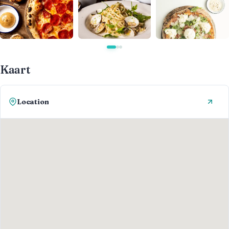
Kaart
Location