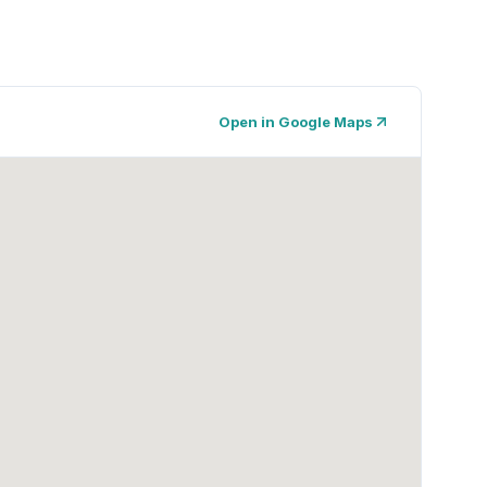
Open in Google Maps