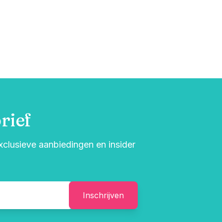
rief
exclusieve aanbiedingen en insider
Inschrijven