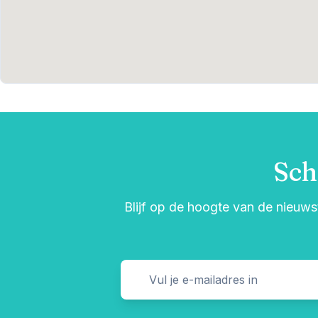
Sch
Blijf op de hoogte van de nieuwst