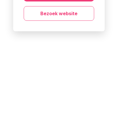
Bezoek website