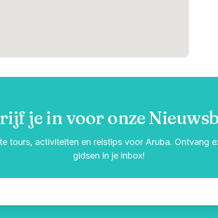
rijf je in voor onze Nieuwsb
e tours, activiteiten en reistips voor Aruba. Ontvang 
gidsen in je inbox!