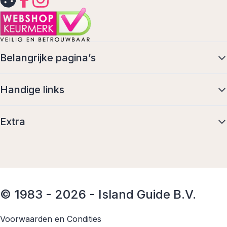
Belangrijke pagina’s
Handige links
Extra
© 1983 - 2026 - Island Guide B.V.
Voorwaarden en Condities