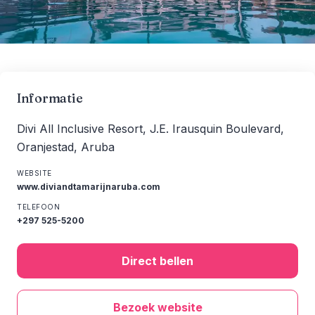
Informatie
Divi All Inclusive Resort, J.E. Irausquin Boulevard,
Oranjestad, Aruba
WEBSITE
www.diviandtamarijnaruba.com
TELEFOON
+297 525-5200
Direct bellen
Bezoek website