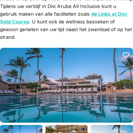
Tijdens uw verblijf in Divi Aruba All Inclusive kunt u
gebruik maken van alle faciliteiten zoals
de Links at Divi
Gold Course
. U kunt ook de wellness bezoeken of
gewoon genieten van uw tijd naast het zwembad of op het
strand.