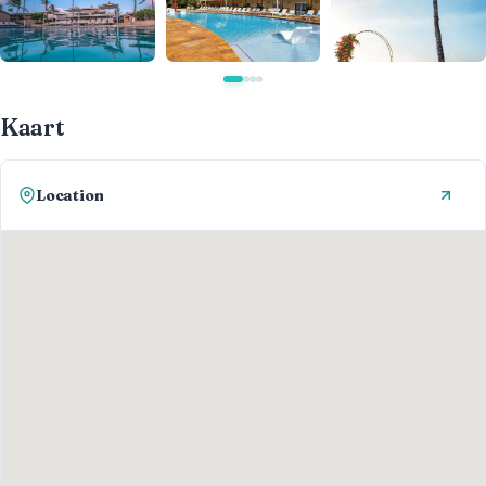
Kaart
Location