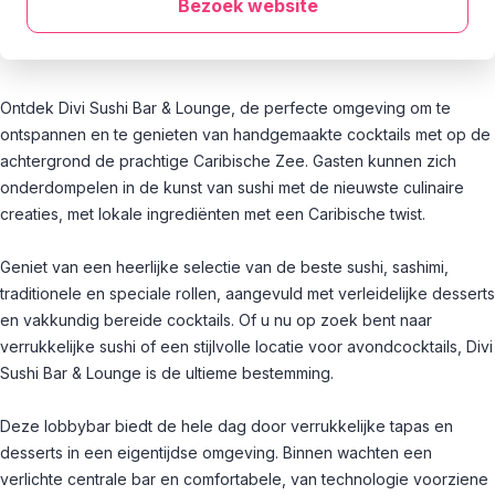
Bezoek website
Ontdek Divi Sushi Bar & Lounge, de perfecte omgeving om te
ontspannen en te genieten van handgemaakte cocktails met op de
achtergrond de prachtige Caribische Zee. Gasten kunnen zich
onderdompelen in de kunst van sushi met de nieuwste culinaire
creaties, met lokale ingrediënten met een Caribische twist.
Geniet van een heerlijke selectie van de beste sushi, sashimi,
traditionele en speciale rollen, aangevuld met verleidelijke desserts
en vakkundig bereide cocktails. Of u nu op zoek bent naar
verrukkelijke sushi of een stijlvolle locatie voor avondcocktails, Divi
Sushi Bar & Lounge is de ultieme bestemming.
Deze lobbybar biedt de hele dag door verrukkelijke tapas en
desserts in een eigentijdse omgeving. Binnen wachten een
verlichte centrale bar en comfortabele, van technologie voorziene