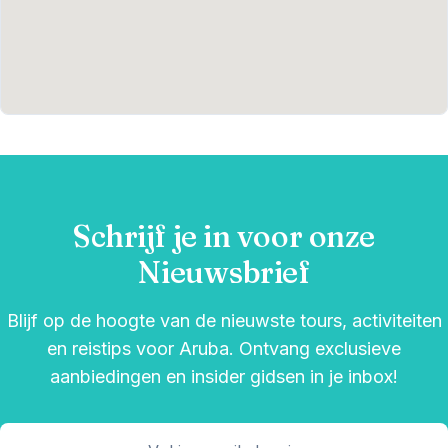
Schrijf je in voor onze
Nieuwsbrief
Blijf op de hoogte van de nieuwste tours, activiteiten
en reistips voor Aruba. Ontvang exclusieve
aanbiedingen en insider gidsen in je inbox!