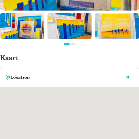
Kaart
Location