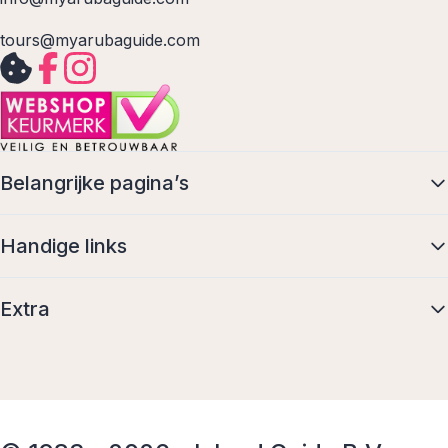
tours@myarubaguide.com
Belangrijke pagina’s
Handige links
Extra