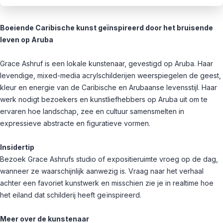
Boeiende Caribische kunst geïnspireerd door het bruisende
leven op Aruba
Grace Ashruf is een lokale kunstenaar, gevestigd op Aruba. Haar
levendige, mixed-media acrylschilderijen weerspiegelen de geest,
kleur en energie van de Caribische en Arubaanse levensstijl. Haar
werk nodigt bezoekers en kunstliefhebbers op Aruba uit om te
ervaren hoe landschap, zee en cultuur samensmelten in
expressieve abstracte en figuratieve vormen.
Insidertip
Bezoek Grace Ashrufs studio of expositieruimte vroeg op de dag,
wanneer ze waarschijnlijk aanwezig is. Vraag naar het verhaal
achter een favoriet kunstwerk en misschien zie je in realtime hoe
het eiland dat schilderij heeft geïnspireerd.
Meer over de kunstenaar