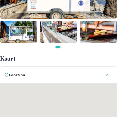
Kaart
Location