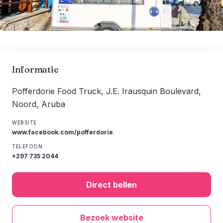
Informatie
Pofferdorie Food Truck, J.E. Irausquin Boulevard,
Noord, Aruba
WEBSITE
www.facebook.com/pofferdorie
TELEFOON
+297 735 2044
Direct bellen
Bezoek website