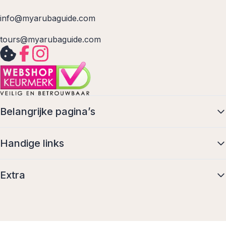
info@myarubaguide.com
tours@myarubaguide.com
Belangrijke pagina’s
Handige links
Extra