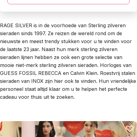
RAGE SILVER is in de voorhoede van Sterling zilveren
sieraden sinds 1997. Ze reizen de wereld rond om de
nieuwste en meest trendy stukken voor u te vinden voor
de laatste 23 jaar. Naast hun merk sterling zilveren
sieraden lijnen hebben ze ook een grote selectie van
mooie niet-merk sterling zilveren sieraden. Horloges van
GUESS FOSSIL REBECCA en Calvin Klein. Roestvrij stalen
sieraden van INOX zijn hier ook te vinden. Hun vriendelijke
personeel staat altijd klaar om u te helpen het perfecte
cadeau voor thuis uit te zoeken.