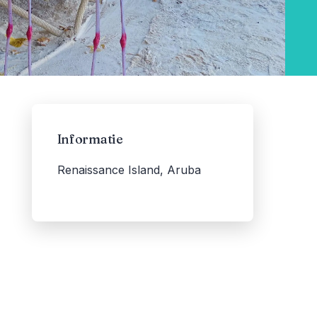
Informatie
Renaissance Island, Aruba