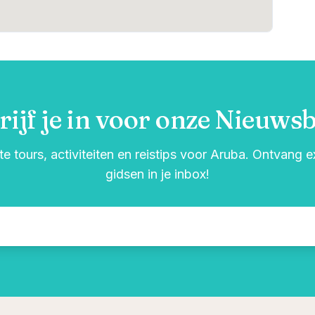
rijf je in voor onze Nieuwsb
e tours, activiteiten en reistips voor Aruba. Ontvang 
gidsen in je inbox!