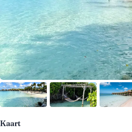
Kaart