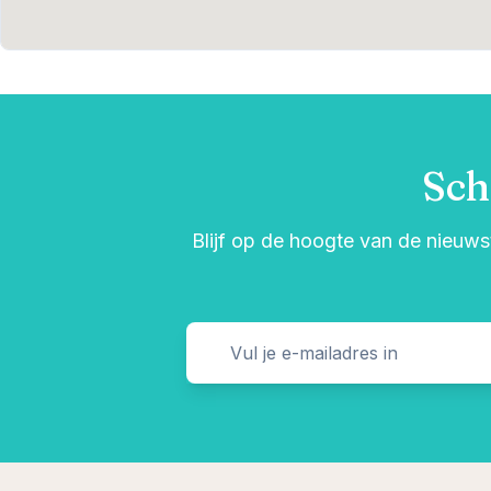
Sch
Blijf op de hoogte van de nieuwst