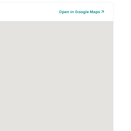
Open in Google Maps