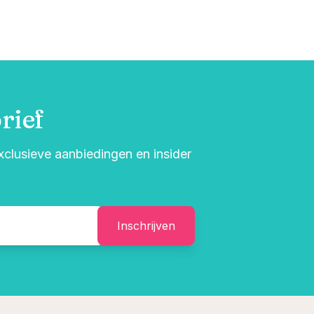
rief
exclusieve aanbiedingen en insider
Inschrijven