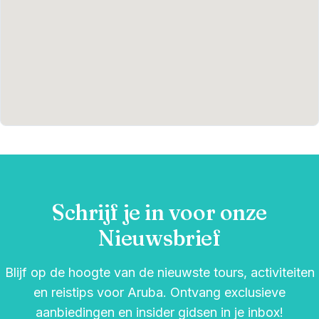
Schrijf je in voor onze
Nieuwsbrief
Blijf op de hoogte van de nieuwste tours, activiteiten
en reistips voor Aruba. Ontvang exclusieve
aanbiedingen en insider gidsen in je inbox!