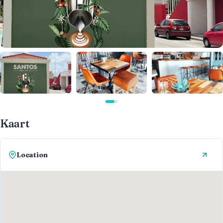
Kaart
Location