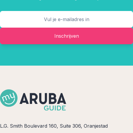
Inschrijven
L.G. Smith Boulevard 160, Suite 306, Oranjestad