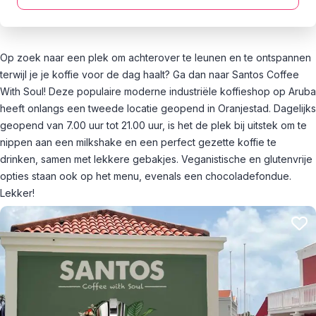
Op zoek naar een plek om achterover te leunen en te ontspannen
terwijl je je koffie voor de dag haalt? Ga dan naar Santos Coffee
With Soul! Deze populaire moderne industriële koffieshop op Aruba
heeft onlangs een tweede locatie geopend in Oranjestad. Dagelijks
geopend van 7.00 uur tot 21.00 uur, is het de plek bij uitstek om te
nippen aan een milkshake en een perfect gezette koffie te
drinken, samen met lekkere gebakjes. Veganistische en glutenvrije
opties staan ook op het menu, evenals een chocoladefondue.
Lekker!