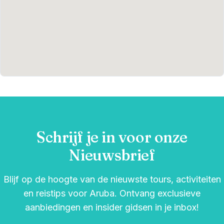
Schrijf je in voor onze
Nieuwsbrief
Blijf op de hoogte van de nieuwste tours, activiteiten
en reistips voor Aruba. Ontvang exclusieve
aanbiedingen en insider gidsen in je inbox!