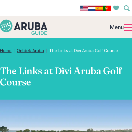
Menu
Home
Ontdek Aruba
The Links at Divi Aruba Golf Course
The Links at Divi Aruba Golf
Course