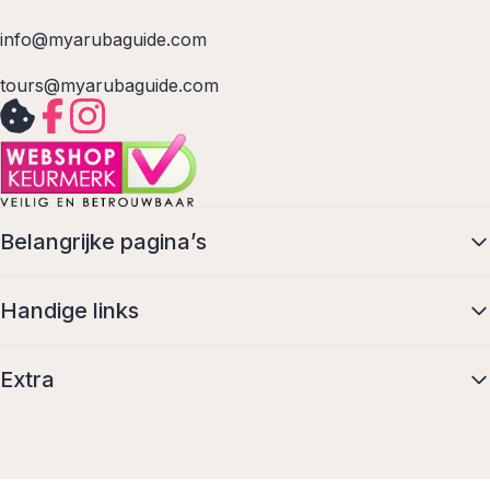
info@myarubaguide.com
tours@myarubaguide.com
Belangrijke pagina’s
Handige links
Extra