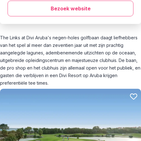
Bezoek website
The Links at Divi Aruba's negen-holes golfbaan daagt liefhebbers
van het spel al meer dan zeventien jaar uit met zijn prachtig
aangelegde lagunes, adembenemende uitzichten op de oceaan,
uitgebreide opleidingscentrum en majestueuze clubhuis. De baan,
de pro shop en het clubhuis zijn allemaal open voor het publiek, en
gasten die verblijven in een Divi Resort op Aruba krijgen
preferentiële tee times.