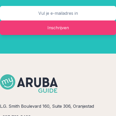
Inschrijven
L.G. Smith Boulevard 160, Suite 306, Oranjestad