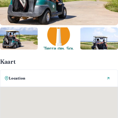
Kaart
Location