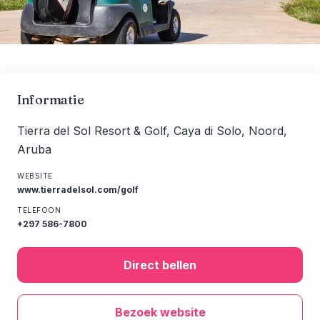
Informatie
Tierra del Sol Resort & Golf, Caya di Solo, Noord,
Aruba
WEBSITE
www.tierradelsol.com/golf
TELEFOON
+297 586-7800
Direct bellen
Bezoek website