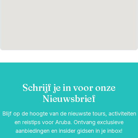
Schrijf je in voor onze
Nieuwsbrief
Blijf op de hoogte van de nieuwste tours, activiteiten
en reistips voor Aruba. Ontvang exclusieve
aanbiedingen en insider gidsen in je inbox!