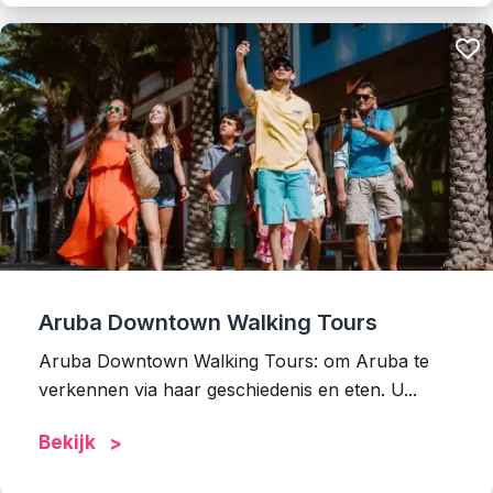
Aruba Downtown Walking Tours
Aruba Downtown Walking Tours: om Aruba te
verkennen via haar geschiedenis en eten. U...
Bekijk