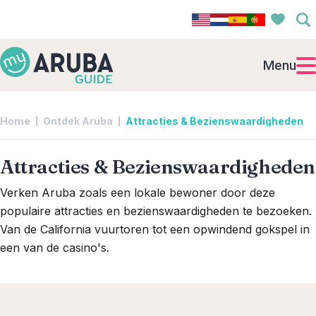
Menu
Home
Ontdek Aruba
Attracties & Bezienswaardigheden
Attracties & Bezienswaardigheden
Verken Aruba zoals een lokale bewoner door deze
populaire attracties en bezienswaardigheden te bezoeken.
Van de California vuurtoren tot een opwindend gokspel in
een van de casino's.