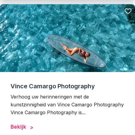
Vince Camargo Photography
Verhoog uw herinneringen met de
kunstzinnigheid van Vince Camargo Photography
Vince Camargo Photography is...
Bekijk