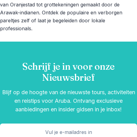
van Oranjestad tot grottekeningen gemaakt door de
Arawak-indianen. Ontdek de populaire en verborgen
pareltjes zelf of laat je begeleiden door lokale
professionals.
Schrijf je in voor onze
Nieuwsbrief
Blijf op de hoogte van de nieuwste tours, activiteiten
en reistips voor Aruba. Ontvang exclusieve
aanbiedingen en insider gidsen in je inbox!