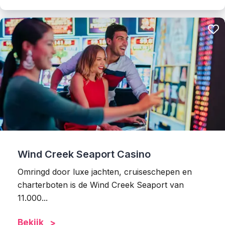
Wind Creek Seaport Casino
Omringd door luxe jachten, cruiseschepen en
charterboten is de Wind Creek Seaport van
11.000...
Bekijk