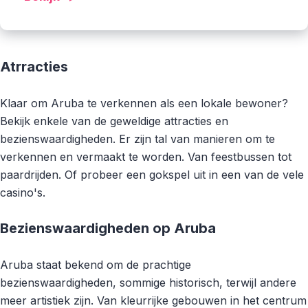
Atrracties
Klaar om Aruba te verkennen als een lokale bewoner?
Bekijk enkele van de geweldige attracties en
bezienswaardigheden. Er zijn tal van manieren om te
verkennen en vermaakt te worden. Van feestbussen tot
paardrijden. Of probeer een gokspel uit in een van de vele
casino's.
Bezienswaardigheden op Aruba
Aruba staat bekend om de prachtige
bezienswaardigheden, sommige historisch, terwijl andere
meer artistiek zijn. Van kleurrijke gebouwen in het centrum