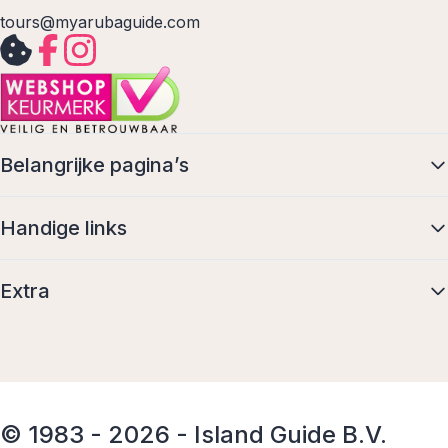
tours@myarubaguide.com
Belangrijke pagina’s
Handige links
Extra
© 1983 - 2026 - Island Guide B.V.