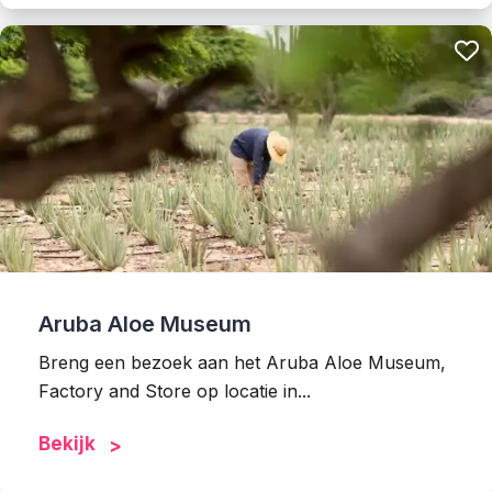
Aruba Aloe Museum
Breng een bezoek aan het Aruba Aloe Museum,
Factory and Store op locatie in...
Bekijk