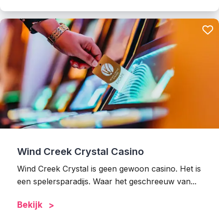
Wind Creek Crystal Casino
Wind Creek Crystal is geen gewoon casino. Het is
een spelersparadijs. Waar het geschreeuw van...
Bekijk