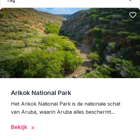
Tag
Arikok National Park
Het Arikok National Park is de nationale schat
van Aruba, waarin Aruba alles beschermt...
Bekijk