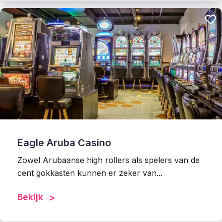
Eagle Aruba Casino
Zowel Arubaanse high rollers als spelers van de
cent gokkasten kunnen er zeker van...
Bekijk