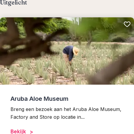
Uitgelicht
Aruba Aloe Museum
Breng een bezoek aan het Aruba Aloe Museum,
Factory and Store op locatie in...
Bekijk