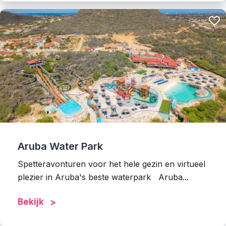
Aruba Water Park
Spetteravonturen voor het hele gezin en virtueel
plezier in Aruba's beste waterpark Aruba...
Bekijk