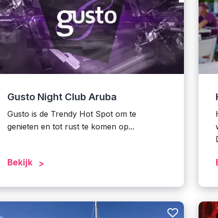
Gusto Night Club Aruba
Gusto is de Trendy Hot Spot om te
genieten en tot rust te komen op...
Bekijk