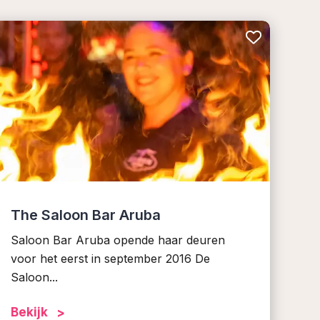
The Saloon Bar Aruba
Saloon Bar Aruba opende haar deuren
voor het eerst in september 2016 De
Saloon...
Bekijk