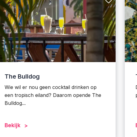
The Bulldog
Wie wil er nou geen cocktail drinken op
een tropisch eiland? Daarom opende The
Bulldog...
Bekijk