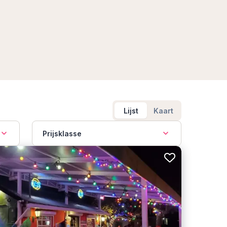
Lijst
Kaart
Prijsklasse