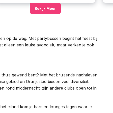
Bekijk Meer
n op de weg. Met partybussen begint het feest bij
iet alleen een leuke avond uit, maar verken je ook
je thuis gewend bent? Met het bruisende nachtleven
se gebied en Oranjestad bieden veel diversiteit.
en rond middernacht, zijn andere clubs open tot in
het eiland kom je bars en lounges tegen waar je