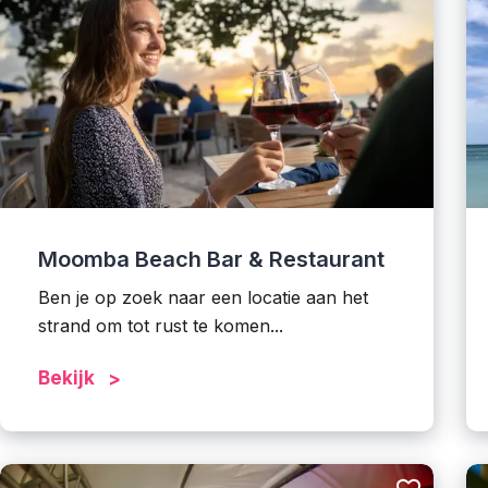
Moomba Beach Bar & Restaurant
Ben je op zoek naar een locatie aan het
strand om tot rust te komen...
Bekijk