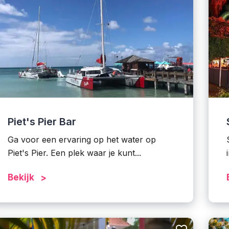
Piet's Pier Bar
Ga voor een ervaring op het water op
Piet's Pier. Een plek waar je kunt...
Bekijk