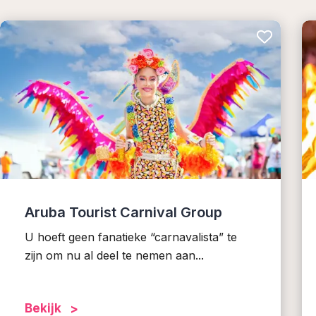
Aruba Tourist Carnival Group
U hoeft geen fanatieke “carnavalista” te
zijn om nu al deel te nemen aan...
Bekijk