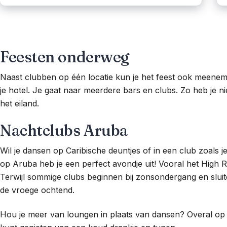
Feesten onderweg
Naast clubben op één locatie kun je het feest ook meeneme
je hotel. Je gaat naar meerdere bars en clubs. Zo heb je n
het eiland.
Nachtclubs Aruba
Wil je dansen op Caribische deuntjes of in een club zoals 
op Aruba heb je een perfect avondje uit! Vooral het High Ri
Terwijl sommige clubs beginnen bij zonsondergang en sluit
de vroege ochtend.
Hou je meer van loungen in plaats van dansen? Overal op 