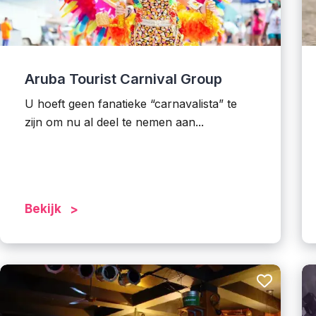
Aruba Tourist Carnival Group
U hoeft geen fanatieke “carnavalista” te
zijn om nu al deel te nemen aan...
Bekijk