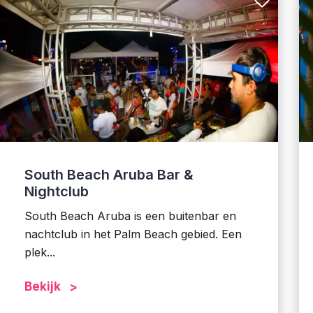
South Beach Aruba Bar &
Nightclub
South Beach Aruba is een buitenbar en
nachtclub in het Palm Beach gebied. Een
plek...
Bekijk