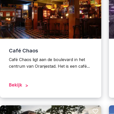
Café Chaos
Café Chaos ligt aan de boulevard in het
centrum van Oranjestad. Het is een café...
Bekijk