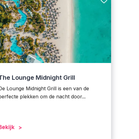
The Lounge Midnight Grill
De Lounge Midnight Grill is een van de
perfecte plekken om de nacht door...
Bekijk