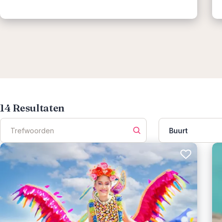
14
Resultaten
Buurt