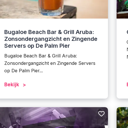
Bugaloe Beach Bar & Grill Aruba:
Zonsondergangzicht en Zingende
Servers op De Palm Pier
Bugaloe Beach Bar & Grill Aruba:
Zonsondergangzicht en Zingende Servers
op De Palm Pier...
Bekijk