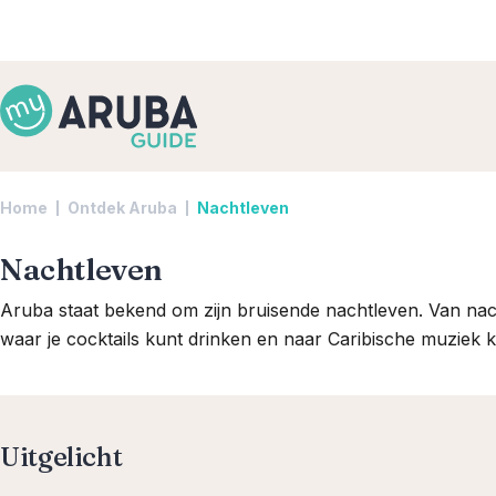
Home
Ontdek Aruba
Nachtleven
Nachtleven
Aruba staat bekend om zijn bruisende nachtleven. Van nac
waar je cocktails kunt drinken en naar Caribische muziek kun
Uitgelicht