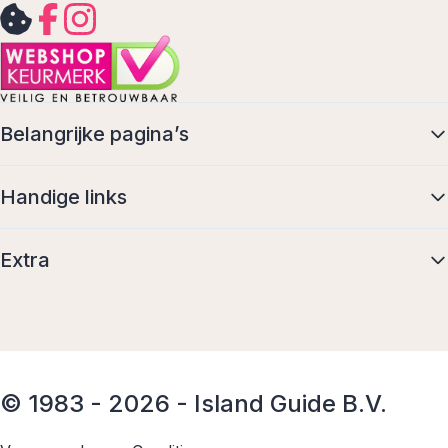
Belangrijke pagina’s
Handige links
Extra
© 1983 - 2026 - Island Guide B.V.