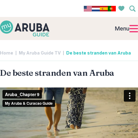
Menu
Home
My Aruba Guide TV
De beste stranden van Aruba
De beste stranden van Aruba