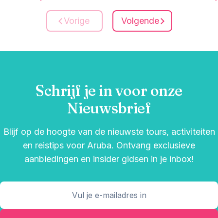
Vorige
Volgende
Schrijf je in voor onze
Nieuwsbrief
Blijf op de hoogte van de nieuwste tours, activiteiten
en reistips voor Aruba. Ontvang exclusieve
aanbiedingen en insider gidsen in je inbox!