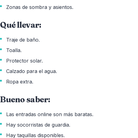
Zonas de sombra y asientos.
Qué llevar:
Traje de baño.
Toalla.
Protector solar.
Calzado para el agua.
Ropa extra.
Bueno saber:
Las entradas online son más baratas.
Hay socorristas de guardia.
Hay taquillas disponibles.