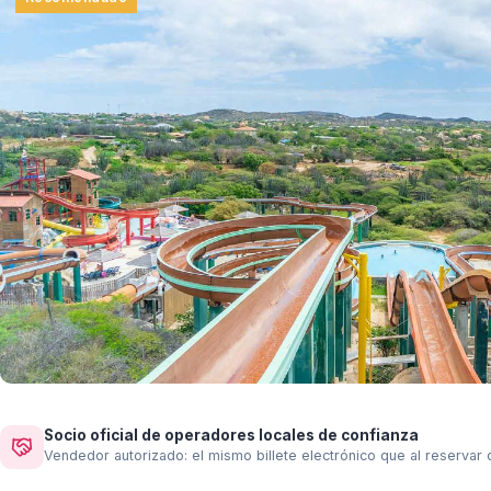
Socio oficial de operadores locales de confianza
Vendedor autorizado: el mismo billete electrónico que al reservar