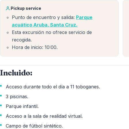
Pickup service
Punto de encuentro y salida:
Parque
acuático Aruba, Santa Cruz.
Esta excursión no ofrece servicio de
recogida.
Hora de inicio: 10:00.
Incluido:
Acceso durante todo el día a 11 toboganes.
3 piscinas.
Parque infantil.
Acceso a la sala de realidad virtual.
Campo de fútbol sintético.