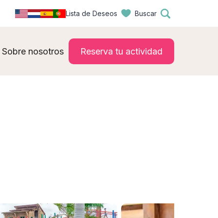
Lista de Deseos
Buscar
Sobre nosotros
Reserva tu actividad