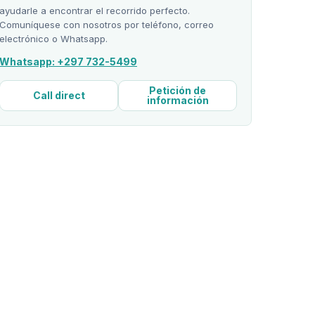
ayudarle a encontrar el recorrido perfecto.
Comuníquese con nosotros por teléfono, correo
electrónico o Whatsapp.
Whatsapp: +297 732-5499
Petición de
Call direct
información