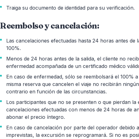
Traiga su documento de identidad para su verificación.
Reembolso y cancelación:
Las cancelaciones efectuadas hasta 24 horas antes de la
100%.
Menos de 24 horas antes de la salida, el cliente no re
enfermedad acompañada de un certificado médico válid
En caso de enfermedad, sólo se reembolsará el 100% a 
misma reserva que cancelen el viaje no recibirán ningú
contrario en función de las circunstancias.
Los participantes que no se presenten o que pierdan la 
cancelaciones efectuadas con menos de 24 horas de ant
abonar el precio íntegro.
En caso de cancelación por parte del operador debido a
imprevistas, la excursión se reprogramará. Si no es pos