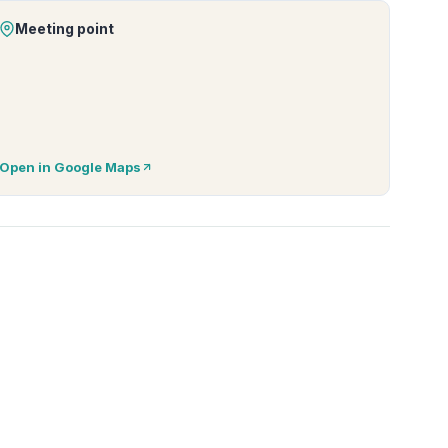
Meeting point
Open in Google Maps