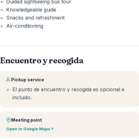
Guided sightseeing bus tour
Knowledgeable guide
Snacks and refreshment
Air-conditioning
Encuentro y recogida
Pickup service
El punto de encuentro y recogida es opcional e
incluido.
Meeting point
Open in Google Maps