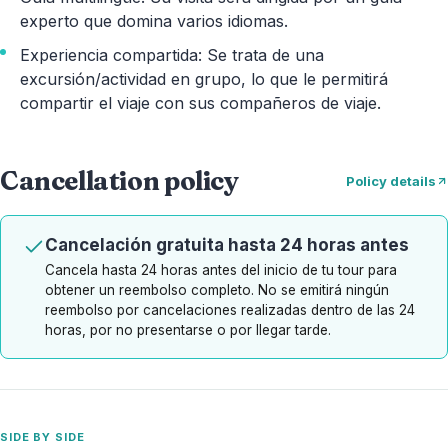
experto que domina varios idiomas.
Experiencia compartida: Se trata de una
excursión/actividad en grupo, lo que le permitirá
compartir el viaje con sus compañeros de viaje.
Cancellation policy
Policy details
Cancelación gratuita hasta 24 horas antes
Cancela hasta 24 horas antes del inicio de tu tour para
obtener un reembolso completo. No se emitirá ningún
reembolso por cancelaciones realizadas dentro de las 24
horas, por no presentarse o por llegar tarde.
SIDE BY SIDE