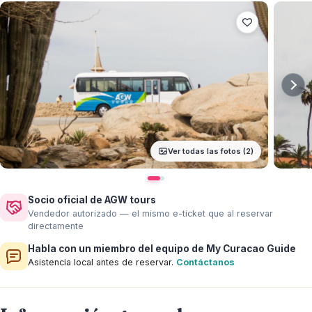
Ver todas las fotos (2)
Socio oficial de AGW tours
Vendedor autorizado — el mismo e-ticket que al reservar
directamente
Habla con un miembro del equipo de My Curacao Guide
Asistencia local antes de reservar.
Contáctanos