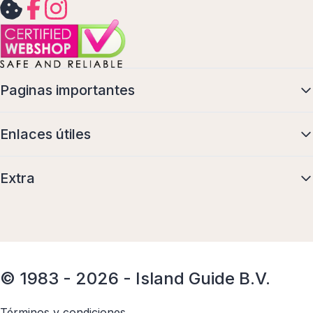
Paginas importantes
Enlaces útiles
Extra
© 1983 - 2026 - Island Guide B.V.
Términos y condiciones