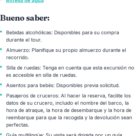
Botella de agua
Bueno saber:
Bebidas alcohólicas: Disponibles para su compra
durante el tour.
Almuerzo: Planifique su propio almuerzo durante el
recorrido.
Silla de ruedas: Tenga en cuenta que esta excursión no
es accesible en silla de ruedas.
Asientos para bebés: Disponibles previa solicitud.
Pasajeros de cruceros: Al hacer la reserva, facilite los
datos de su crucero, incluido el nombre del barco, la
hora de atraque, la hora de desembarque y la hora de
reembarque para que la recogida y la devolución sean
perfectas.
Guía multilingüe: Su visita será dirigida por un guía