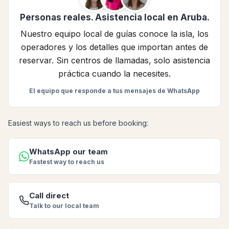
Personas reales. Asistencia local en Aruba.
Nuestro equipo local de guías conoce la isla, los
operadores y los detalles que importan antes de
reservar. Sin centros de llamadas, solo asistencia
práctica cuando la necesites.
El equipo que responde a tus mensajes de WhatsApp
Easiest ways to reach us before booking:
WhatsApp our team
Fastest way to reach us
Call direct
Talk to our local team