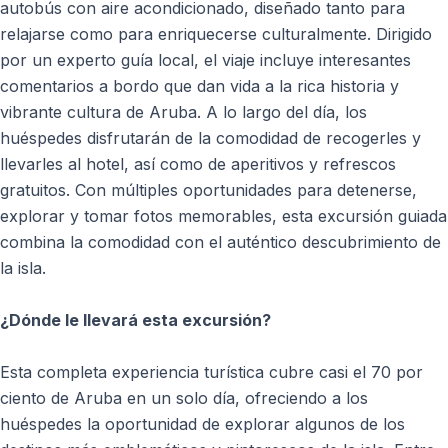
autobús con aire acondicionado, diseñado tanto para
relajarse como para enriquecerse culturalmente. Dirigido
por un experto guía local, el viaje incluye interesantes
comentarios a bordo que dan vida a la rica historia y
vibrante cultura de Aruba. A lo largo del día, los
huéspedes disfrutarán de la comodidad de recogerles y
llevarles al hotel, así como de aperitivos y refrescos
gratuitos. Con múltiples oportunidades para detenerse,
explorar y tomar fotos memorables, esta excursión guiada
combina la comodidad con el auténtico descubrimiento de
la isla.
¿Dónde le llevará esta excursión?
Esta completa experiencia turística cubre casi el 70 por
ciento de Aruba en un solo día, ofreciendo a los
huéspedes la oportunidad de explorar algunos de los