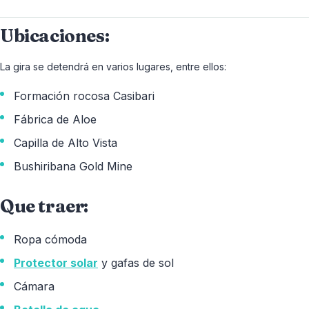
Ubicaciones:
La gira se detendrá en varios lugares, entre ellos:
Formación rocosa Casibari
Fábrica de Aloe
Capilla de Alto Vista
Bushiribana Gold Mine
Que traer:
Ropa cómoda
Protector solar
y gafas de sol
Cámara