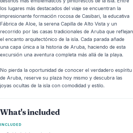
destinos más emblemáticos y pintorescos de la isla. Entre
los lugares más destacados del viaje se encuentran la
impresionante formación rocosa de Casibari, la educativa
Fábrica de Aloe, la serena Capilla de Alto Vista y un
recorrido por las casas tradicionales de Aruba que reflejan
el encanto arquitectónico de la isla. Cada parada añade
una capa única a la historia de Aruba, haciendo de esta
excursión una aventura completa más allá de la playa.
No pierda la oportunidad de conocer el verdadero espíritu
de Aruba, reserve su plaza hoy mismo y descubra las
joyas ocultas de la isla con comodidad y estilo.
What's included
INCLUDED