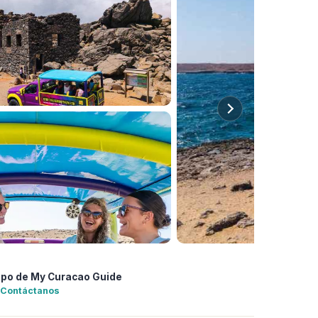
ipo de My Curacao Guide
Contáctanos