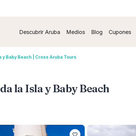
Descubrir Aruba
Medios
Blog
Cupones
la y Baby Beach | Cross Aruba Tours
da la Isla y Baby Beach