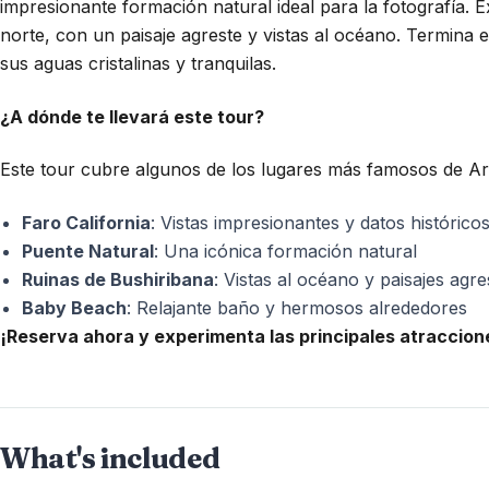
impresionante formación natural ideal para la fotografía. 
norte, con un paisaje agreste y vistas al océano. Termina 
sus aguas cristalinas y tranquilas.
¿A dónde te llevará este tour?
Este tour cubre algunos de los lugares más famosos de A
Faro California
: Vistas impresionantes y datos histórico
Puente Natural
: Una icónica formación natural
Ruinas de Bushiribana
: Vistas al océano y paisajes agre
Baby Beach
: Relajante baño y hermosos alrededores
¡Reserva ahora y experimenta las principales atracciones
What's included