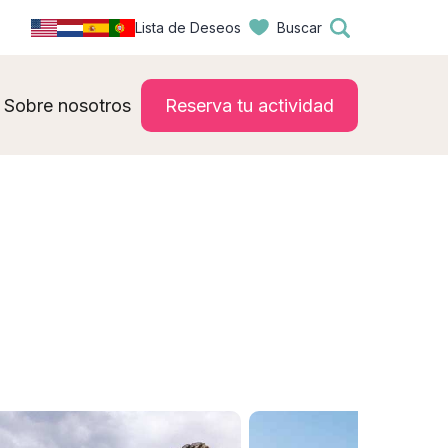
Lista de Deseos
Buscar
Sobre nosotros
Reserva tu actividad