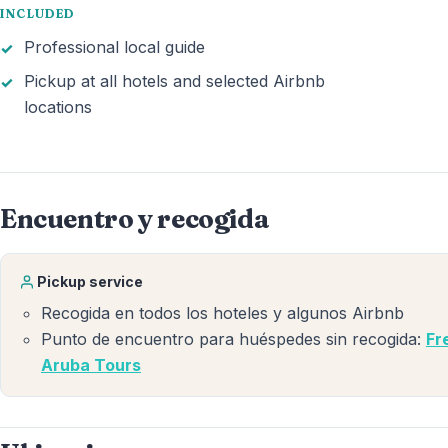
INCLUDED
Professional local guide
Pickup at all hotels and selected Airbnb
locations
Encuentro y recogida
Pickup service
Recogida en todos los hoteles y algunos Airbnb
Punto de encuentro para huéspedes sin recogida:
Fr
Aruba Tours