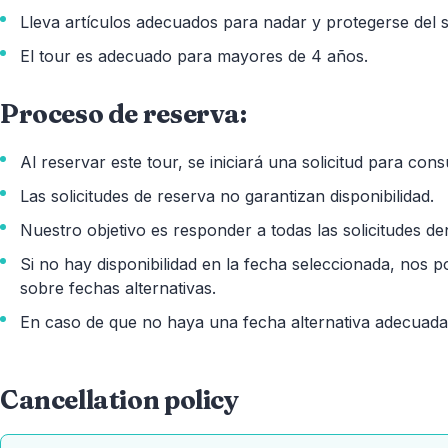
Lleva artículos adecuados para nadar y protegerse del s
El tour es adecuado para mayores de 4 años.
Proceso de reserva:
Al reservar este tour, se iniciará una solicitud para consu
Las solicitudes de reserva no garantizan disponibilidad.
Nuestro objetivo es responder a todas las solicitudes de
Si no hay disponibilidad en la fecha seleccionada, nos
sobre fechas alternativas.
En caso de que no haya una fecha alternativa adecuada,
Cancellation policy