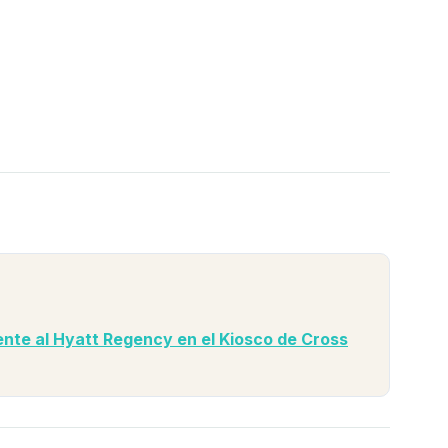
ente al Hyatt Regency en el Kiosco de Cross