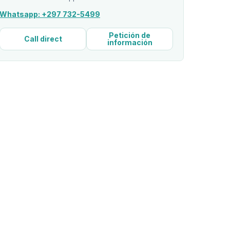
Whatsapp: +297 732-5499
Petición de
Call direct
información