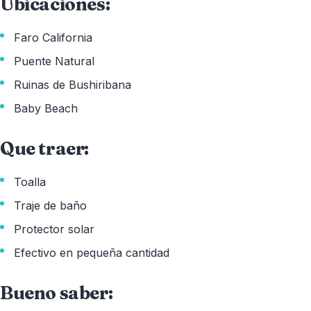
Ubicaciones:
Faro California
Puente Natural
Ruinas de Bushiribana
Baby Beach
Que traer:
Toalla
Traje de baño
Protector solar
Efectivo en pequeña cantidad
Bueno saber: