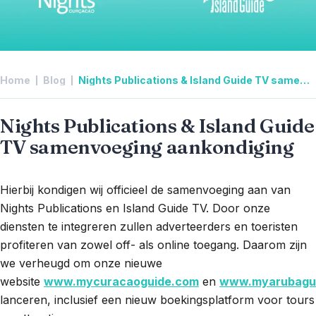
Home
Blog
Nights Publications & Island Guide TV samenvoeging aankondiging
Nights Publications & Island Guide
TV samenvoeging aankondiging
Hierbij kondigen wij officieel de samenvoeging aan van
Nights Publications en Island Guide TV. Door onze
diensten te integreren zullen adverteerders en toeristen
profiteren van zowel off- als online toegang. Daarom zijn
we verheugd om onze nieuwe
website
www.mycuracaoguide.com
en
www.myarubagu
lanceren, inclusief een nieuw boekingsplatform voor tours