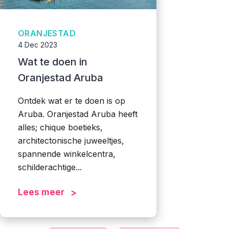
ORANJESTAD
4 Dec 2023
Wat te doen in
Oranjestad Aruba
Ontdek wat er te doen is op
Aruba. Oranjestad Aruba heeft
alles; chique boetieks,
architectonische juweeltjes,
spannende winkelcentra,
schilderachtige...
Lees meer