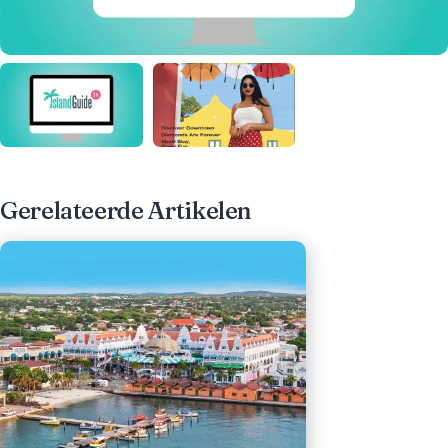
Gerelateerde Artikelen