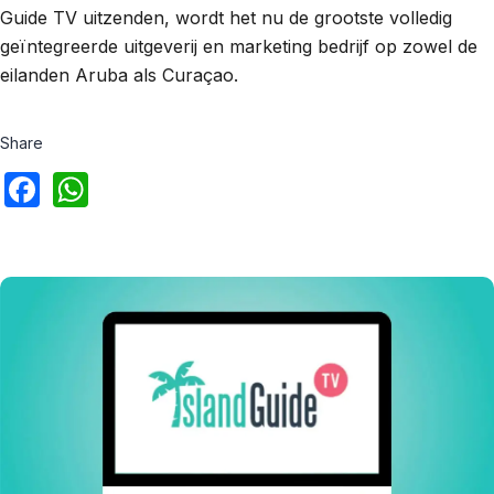
Guide TV uitzenden, wordt het nu de grootste volledig
geïntegreerde uitgeverij en marketing bedrijf op zowel de
eilanden Aruba als Curaçao.
Share