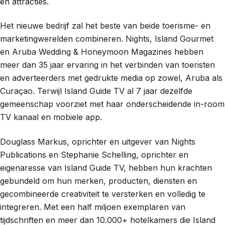
en attracties.
Het nieuwe bedrijf zal het beste van beide toerisme- en
marketingwerelden combineren. Nights, Island Gourmet
en Aruba Wedding & Honeymoon Magazines hebben
meer dan 35 jaar ervaring in het verbinden van toeristen
en adverteerders met gedrukte media op zowel, Aruba als
Curaçao. Terwijl Island Guide TV al 7 jaar dezelfde
gemeenschap voorziet met haar onderscheidende in-room
TV kanaal en mobiele app.
Douglass Markus, oprichter en uitgever van Nights
Publications en Stephanie Schelling, oprichter en
eigenaresse van Island Guide TV, hebben hun krachten
gebundeld om hun merken, producten, diensten en
gecombineerde creativiteit te versterken en volledig te
integreren. Met een half miljoen exemplaren van
tijdschriften en meer dan 10.000+ hotelkamers die Island