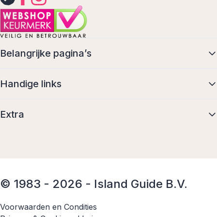
Belangrijke pagina’s
Handige links
Extra
© 1983 - 2026 - Island Guide B.V.
Voorwaarden en Condities