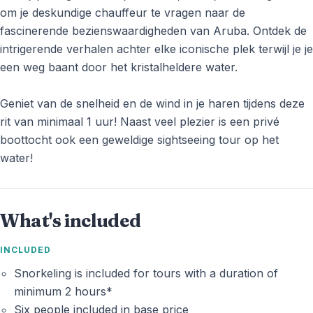
om je deskundige chauffeur te vragen naar de
fascinerende bezienswaardigheden van Aruba. Ontdek de
intrigerende verhalen achter elke iconische plek terwijl je je
een weg baant door het kristalheldere water.
Geniet van de snelheid en de wind in je haren tijdens deze
rit van minimaal 1 uur! Naast veel plezier is een privé
boottocht ook een geweldige sightseeing tour op het
water!
What's included
INCLUDED
Snorkeling is included for tours with a duration of
minimum 2 hours*
Six people included in base price