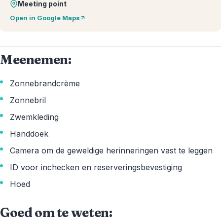
Meeting point
Open in Google Maps
Meenemen:
Zonnebrandcrème
Zonnebril
Zwemkleding
Handdoek
Camera om de geweldige herinneringen vast te leggen
ID voor inchecken en reserveringsbevestiging
Hoed
Goed om te weten: