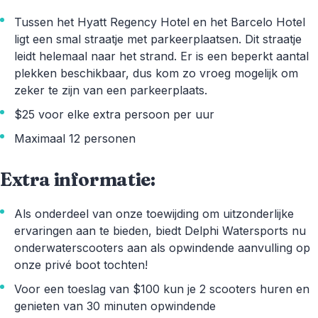
Tussen het Hyatt Regency Hotel en het Barcelo Hotel
ligt een smal straatje met parkeerplaatsen. Dit straatje
leidt helemaal naar het strand. Er is een beperkt aantal
plekken beschikbaar, dus kom zo vroeg mogelijk om
zeker te zijn van een parkeerplaats.
$25 voor elke extra persoon per uur
Maximaal 12 personen
Extra informatie:
Als onderdeel van onze toewijding om uitzonderlijke
ervaringen aan te bieden, biedt Delphi Watersports nu
onderwaterscooters aan als opwindende aanvulling op
onze privé boot tochten!
Voor een toeslag van $100 kun je 2 scooters huren en
genieten van 30 minuten opwindende