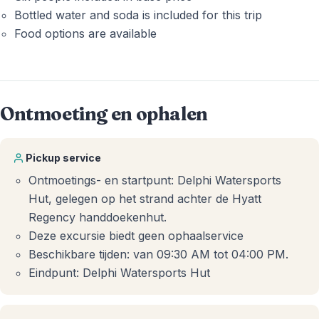
Bottled water and soda is included for this trip
Food options are available
Ontmoeting en ophalen
Pickup service
Ontmoetings- en startpunt: Delphi Watersports
Hut, gelegen op het strand achter de Hyatt
Regency handdoekenhut.
Deze excursie biedt geen ophaalservice
Beschikbare tijden: van 09:30 AM tot 04:00 PM.
Eindpunt: Delphi Watersports Hut