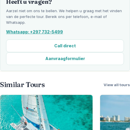
Heeft u vragen?
Aarzel niet om ons te bellen. We helpen u graag met het vinden
van de perfecte tour. Bereik ons per telefoon, e-mail of
Whatsapp.
Whatsapp: +297 732-5499
Call direct
Aanvraagformulier
Similar Tours
View all tours