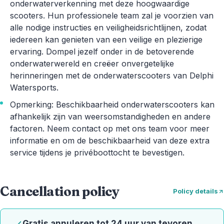
onderwaterverkenning met deze hoogwaardige
scooters. Hun professionele team zal je voorzien van
alle nodige instructies en veiligheidsrichtlijnen, zodat
iedereen kan genieten van een veilige en plezierige
ervaring. Dompel jezelf onder in de betoverende
onderwaterwereld en creëer onvergetelijke
herinneringen met de onderwaterscooters van Delphi
Watersports.
Opmerking: Beschikbaarheid onderwaterscooters kan
afhankelijk zijn van weersomstandigheden en andere
factoren. Neem contact op met ons team voor meer
informatie en om de beschikbaarheid van deze extra
service tijdens je privéboottocht te bevestigen.
Cancellation policy
Policy details
Gratis annuleren tot 24 uur van tevoren