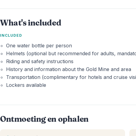
What's included
INCLUDED
One water bottle per person
Helmets (optional but recommended for adults, mandato
Riding and safety instructions
History and information about the Gold Mine and area
Transportation (complimentary for hotels and cruise visi
Lockers available
Ontmoeting en ophalen