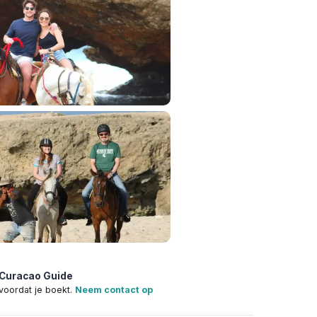
 Curacao Guide
voordat je boekt.
Neem contact op