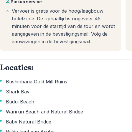
Pickup service
Vervoer is gratis voor de hoog/laagbouw
hotelzone. De ophaaltijd is ongeveer 45
minuten voor de starttijd van de tour en wordt
aangegeven in de bevestigingsmail. Volg de
aanwijzingen in de bevestigingsmail.
Locaties:
Bushiribana Gold Mill Ruins
Shark Bay
Budui Beach
Wariruri Beach and Natural Bridge
Baby Natural Bridge
Wilde kant van Aruba