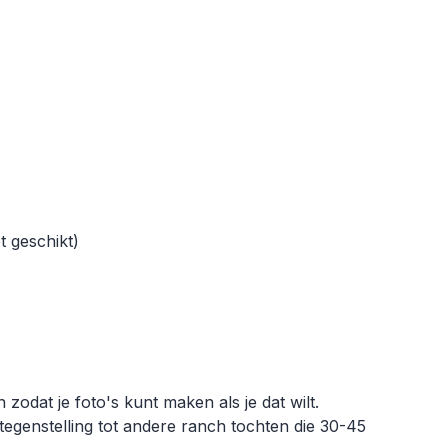
t geschikt)
 zodat je foto's kunt maken als je dat wilt.
tegenstelling tot andere ranch tochten die 30-45