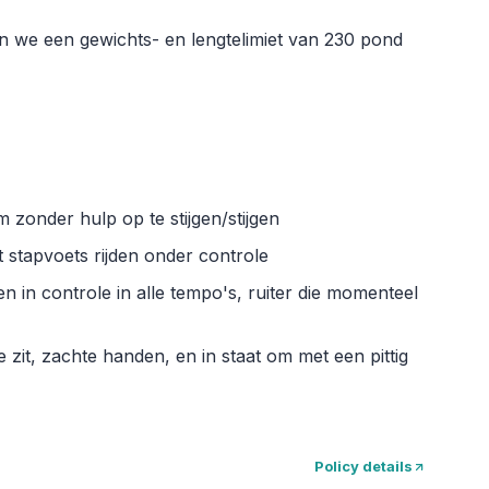
 we een gewichts- en lengtelimiet van 230 pond
m zonder hulp op te stijgen/stijgen
t stapvoets rijden onder controle
n in controle in alle tempo's, ruiter die momenteel
zit, zachte handen, en in staat om met een pittig
Policy details