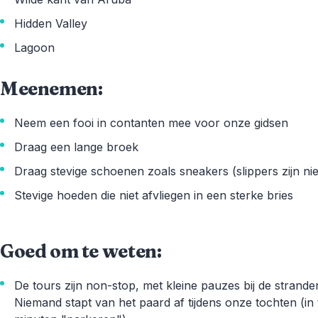
Hidden Valley
Lagoon
Meenemen:
Neem een fooi in contanten mee voor onze gidsen
Draag een lange broek
Draag stevige schoenen zoals sneakers (slippers zijn nie
Stevige hoeden die niet afvliegen in een sterke bries
Goed om te weten:
De tours zijn non-stop, met kleine pauzes bij de stranden
Niemand stapt van het paard af tijdens onze tochten (in 