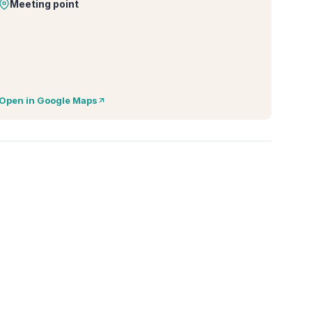
Meeting point
Open in Google Maps