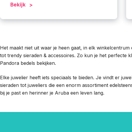
Bekijk
Het maakt niet uit waar je heen gaat, in elk winkelcentrum 
tot trendy sieraden & accessoires. Zo kun je het perfecte 
Pandora bedels bekijken.
Elke juwelier heeft iets speciaals te bieden. Je vindt er juw
sieraden tot juweliers die een enorm assortiment edelsteen
bij je past en herinner je Aruba een leven lang.