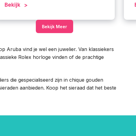
Bekijk
Bekijk Meer
op Aruba vind je wel een juwelier. Van klassiekers
klassieke Rolex horloge vinden of de prachtige
eliers die gespecialiseerd zijn in chique gouden
sieraden aanbieden. Koop het sieraad dat het beste