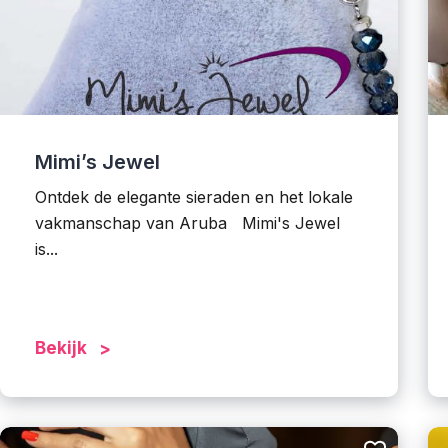
Mimi’s Jewel
Ontdek de elegante sieraden en het lokale
vakmanschap van Aruba Mimi's Jewel
is...
Bekijk