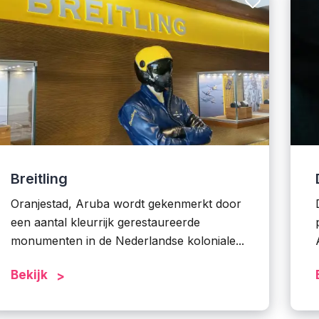
Breitling
Oranjestad, Aruba wordt gekenmerkt door
een aantal kleurrijk gerestaureerde
monumenten in de Nederlandse koloniale...
Bekijk