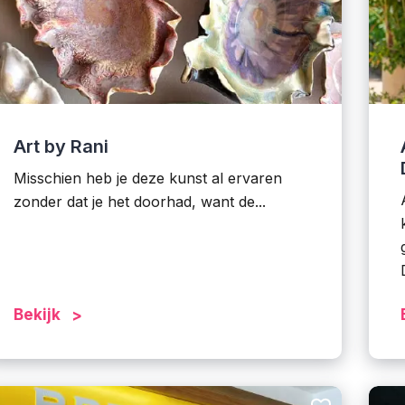
Art by Rani
Misschien heb je deze kunst al ervaren
zonder dat je het doorhad, want de...
Bekijk