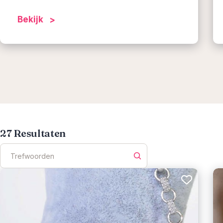
Bekijk
27
Resultaten