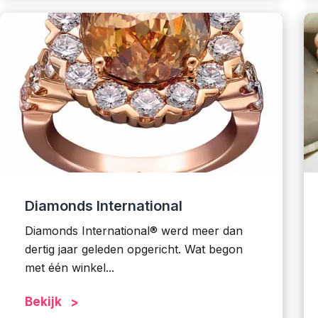
Diamonds International
Diamonds International® werd meer dan
dertig jaar geleden opgericht. Wat begon
met één winkel...
Bekijk