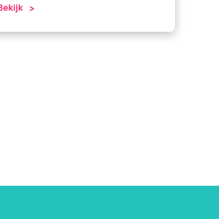
Bekijk