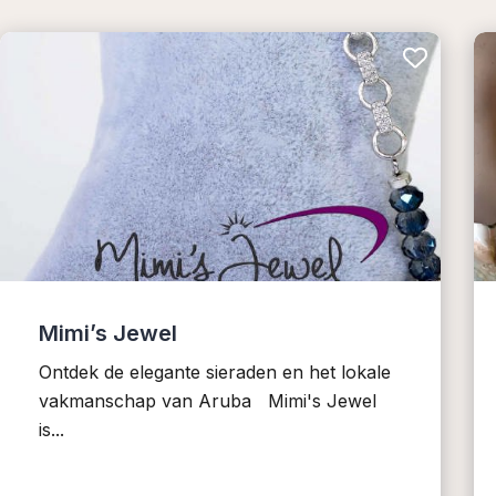
Mimi’s Jewel
Ontdek de elegante sieraden en het lokale
vakmanschap van Aruba Mimi's Jewel
is...