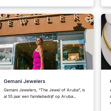
Gemani Jewelers
Gemani Jewelers, “The Jewel of Aruba”, is
al 55 jaar een familiebedrijf op Aruba...