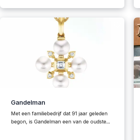
Gandelman
Met een familiebedrijf dat 91 jaar geleden
begon, is Gandelman een van de oudste...