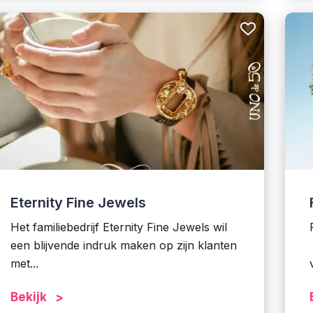
Eternity Fine Jewels
Het familiebedrijf Eternity Fine Jewels wil
een blijvende indruk maken op zijn klanten
met...
Bekijk