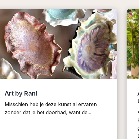
Art by Rani
Misschien heb je deze kunst al ervaren
zonder dat je het doorhad, want de...