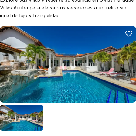
Villas Aruba para elevar sus vacaciones a un retiro sin
igual de lujo y tranquilidad.