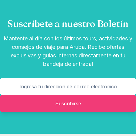
Suscríbete a nuestro Boletín
Mantente al día con los últimos tours, actividades y
consejos de viaje para Aruba. Recibe ofertas
exclusivas y guías internas directamente en tu
bandeja de entrada!
Suscribirse