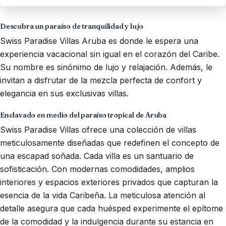
Descubra un paraíso de tranquilidad y lujo
Swiss Paradise Villas Aruba es donde le espera una
experiencia vacacional sin igual en el corazón del Caribe.
Su nombre es sinónimo de lujo y relajación. Además, le
invitan a disfrutar de la mezcla perfecta de confort y
elegancia en sus exclusivas villas.
Enclavado en medio del paraíso tropical de Aruba
Swiss Paradise Villas ofrece una colección de villas
meticulosamente diseñadas que redefinen el concepto de
una escapad soñada. Cada villa es un santuario de
sofisticación. Con modernas comodidades, amplios
interiores y espacios exteriores privados que capturan la
esencia de la vida Caribeña. La meticulosa atención al
detalle asegura que cada huésped experimente el epítome
de la comodidad y la indulgencia durante su estancia en