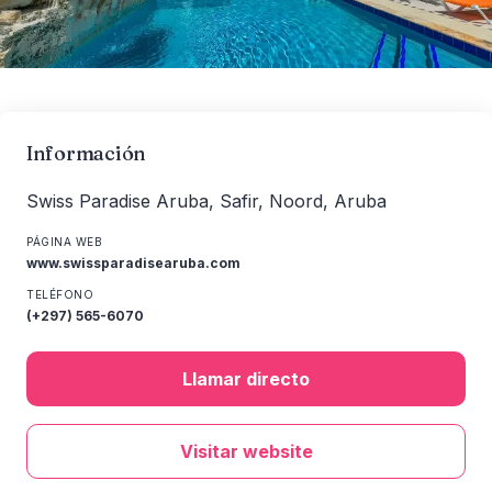
Información
Swiss Paradise Aruba, Safir, Noord, Aruba
PÁGINA WEB
www.swissparadisearuba.com
TELÉFONO
(+297) 565-6070
Llamar directo
Visitar website