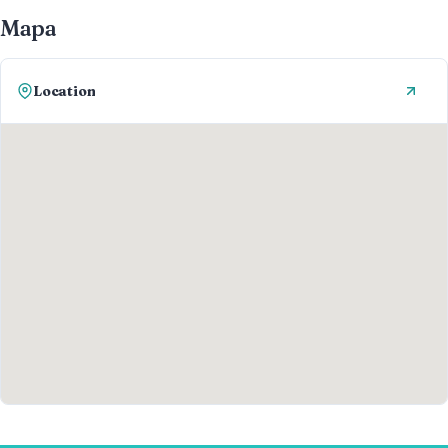
Mapa
Location