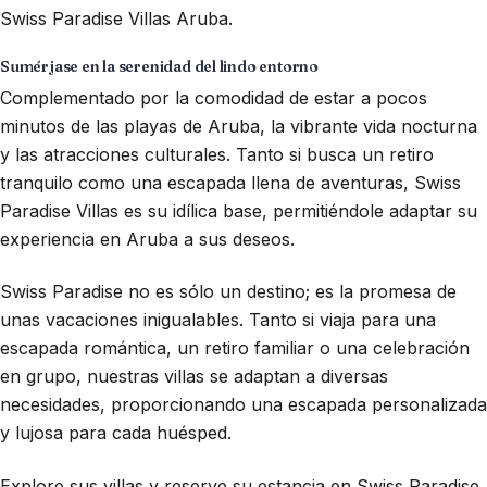
Swiss Paradise Villas Aruba.
Sumérjase en la serenidad del lindo entorno
Complementado por la comodidad de estar a pocos
minutos de las playas de Aruba, la vibrante vida nocturna
y las atracciones culturales. Tanto si busca un retiro
tranquilo como una escapada llena de aventuras, Swiss
Paradise Villas es su idílica base, permitiéndole adaptar su
experiencia en Aruba a sus deseos.
Swiss Paradise no es sólo un destino; es la promesa de
unas vacaciones inigualables. Tanto si viaja para una
escapada romántica, un retiro familiar o una celebración
en grupo, nuestras villas se adaptan a diversas
necesidades, proporcionando una escapada personalizada
y lujosa para cada huésped.
Explore sus villas y reserve su estancia en Swiss Paradise