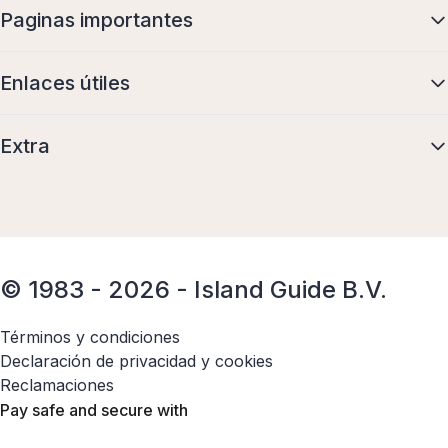
Paginas importantes
Enlaces útiles
Extra
© 1983 - 2026 - Island Guide B.V.
Términos y condiciones
Declaración de privacidad y cookies
Reclamaciones
Pay safe and secure with