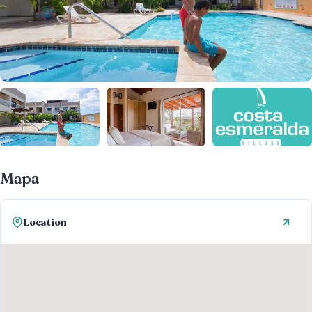
Mapa
Location