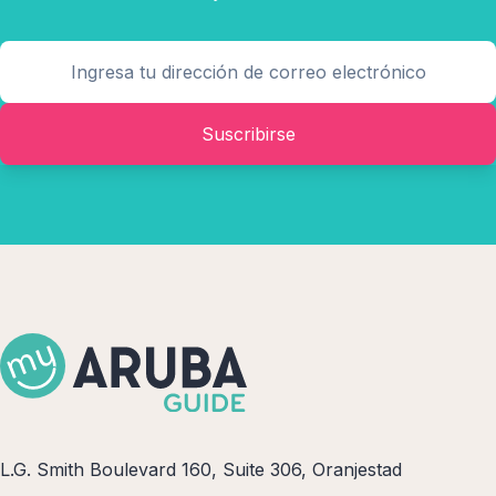
Suscribirse
L.G. Smith Boulevard 160, Suite 306, Oranjestad