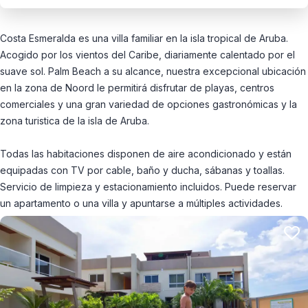
Costa Esmeralda es una villa familiar en la isla tropical de Aruba.
Acogido por los vientos del Caribe, diariamente calentado por el
suave sol. Palm Beach a su alcance, nuestra excepcional ubicación
en la zona de Noord le permitirá disfrutar de playas, centros
comerciales y una gran variedad de opciones gastronómicas y la
zona turistica de la isla de Aruba.
Todas las habitaciones disponen de aire acondicionado y están
equipadas con TV por cable, baño y ducha, sábanas y toallas.
Servicio de limpieza y estacionamiento incluidos. Puede reservar
un apartamento o una villa y apuntarse a múltiples actividades.