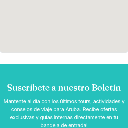
Suscríbete a nuestro Boletín
Mantente al día con los últimos tours, actividades y
consejos de viaje para Aruba. Recibe ofertas
exclusivas y guías internas directamente en tu
bandeja de entrada!