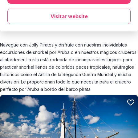
Visitar website
Navegue con Jolly Pirates y disfrute con nuestras inolvidables
excursiones de snorkel por Aruba o en nuestros mágicos cruceros
al atardecer. La isla está rodeada de incomparables lugares para
practicar snorkel llenos de coloridos peces tropicales, naufragios
históricos como el Antilla de la Segunda Guerra Mundial y mucha
diversión. Le proporcionan todo lo que necesita para el crucero
perfecto por Aruba a bordo del barco pirata.