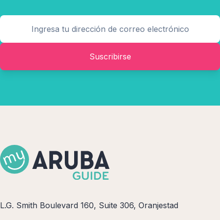
Suscribirse
L.G. Smith Boulevard 160, Suite 306, Oranjestad