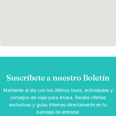
Suscríbete a nuestro Boletín
Mantente al día con los últimos tours, actividades y
consejos de viaje para Aruba. Recibe ofertas
exclusivas y guías internas directamente en tu
bandeja de entrada!