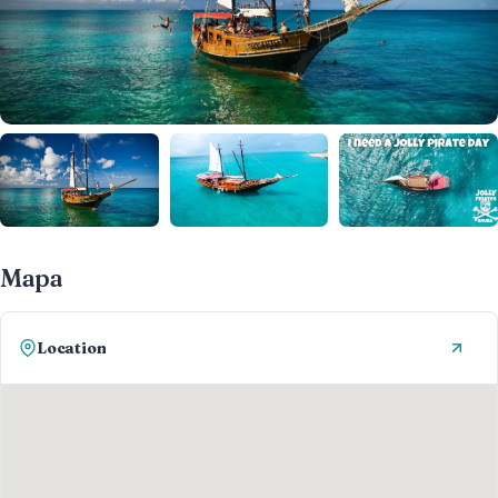
Mapa
Location