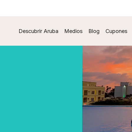
Descubrir Aruba
Medios
Blog
Cupones