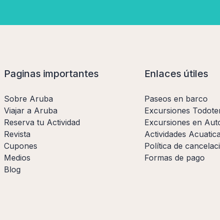
Paginas importantes
Enlaces útiles
Sobre Aruba
Paseos en barco
Viajar a Aruba
Excursiones Todote
Reserva tu Actividad
Excursiones en Aut
Revista
Actividades Acuatic
Cupones
Política de cancelac
Medios
Formas de pago
Blog