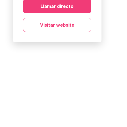
Llamar directo
Visitar website