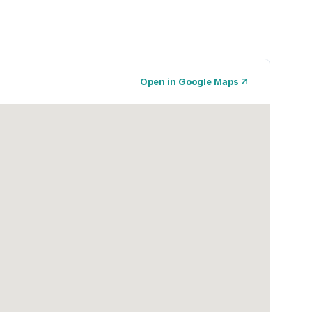
Open in Google Maps