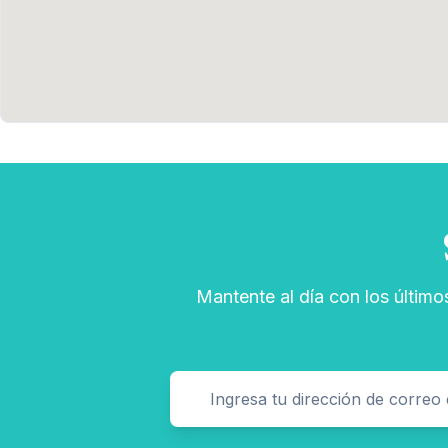
Mantente al día con los último