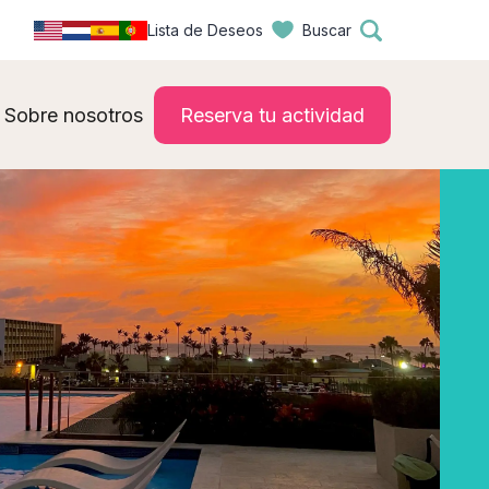
Lista de Deseos
Buscar
Sobre nosotros
Reserva tu actividad