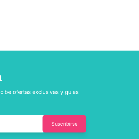
n
cibe ofertas exclusivas y guías
Suscribirse