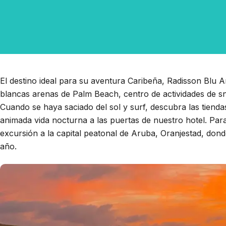
El destino ideal para su aventura Caribeña, Radisson Blu Ar
blancas arenas de Palm Beach, centro de actividades de s
Cuando se haya saciado del sol y surf, descubra las tiendas
animada vida nocturna a las puertas de nuestro hotel. Para
excursión a la capital peatonal de Aruba, Oranjestad, dond
año.