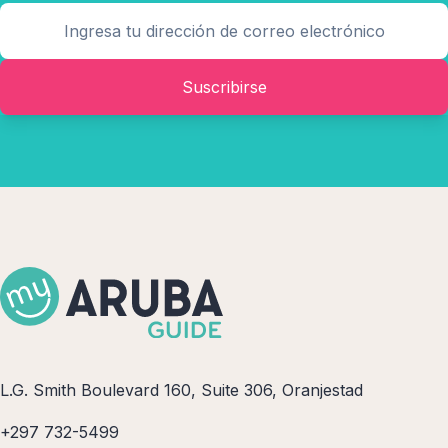
Suscribirse
L.G. Smith Boulevard 160, Suite 306, Oranjestad
+297 732-5499