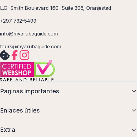
L.G. Smith Boulevard 160, Suite 306, Oranjestad
+297 732-5499
info@myarubaguide.com
tours@myarubaguide.com
Paginas importantes
Enlaces útiles
Extra