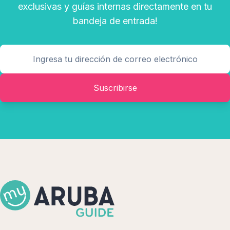
exclusivas y guías internas directamente en tu
bandeja de entrada!
Suscribirse