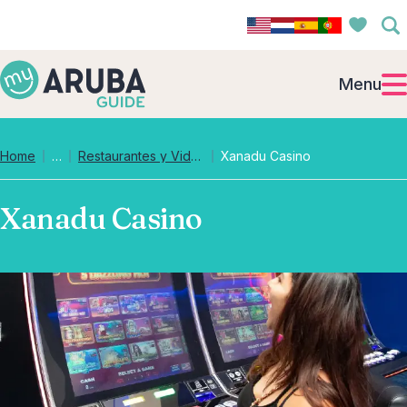
Menu
Collapsed breadcrumb levels
Home
…
Restaurantes y Vida Nocturna
Xanadu Casino
Xanadu Casino