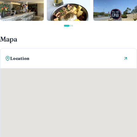
Mapa
Location