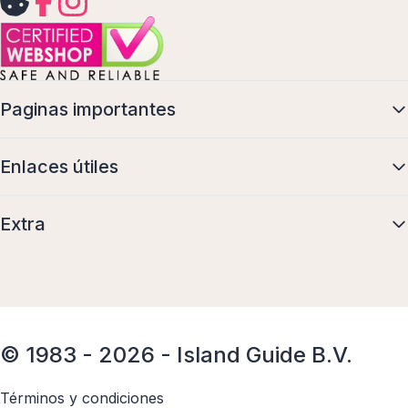
Paginas importantes
Enlaces útiles
Extra
© 1983 - 2026 - Island Guide B.V.
Términos y condiciones