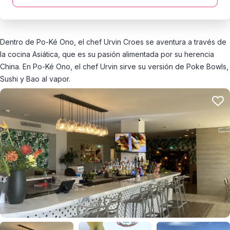
Dentro de Po-Ké Ono, el chef Urvin Croes se aventura a través de
la cocina Asiática, que es su pasión alimentada por su herencia
China. En Po-Ké Ono, el chef Urvin sirve su versión de Poke Bowls,
Sushi y Bao al vapor.