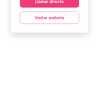
Llamar directo
Visitar website