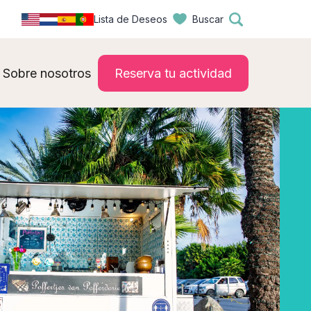
Lista de Deseos
Buscar
Sobre nosotros
Reserva tu actividad