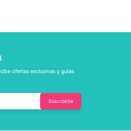
n
cibe ofertas exclusivas y guías
Suscribirse