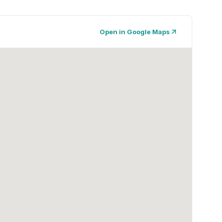
Open in Google Maps