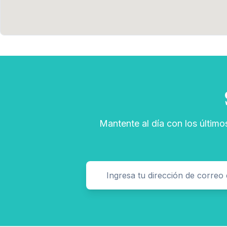
Mantente al día con los último