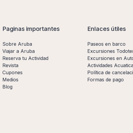
Paginas importantes
Enlaces útiles
Sobre Aruba
Paseos en barco
Viajar a Aruba
Excursiones Todote
Reserva tu Actividad
Excursiones en Aut
Revista
Actividades Acuatic
Cupones
Política de cancelac
Medios
Formas de pago
Blog