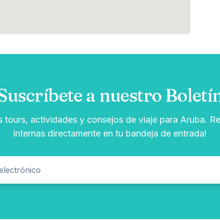
Suscríbete a nuestro Boletí
s tours, actividades y consejos de viaje para Aruba. Re
internas directamente en tu bandeja de entrada!