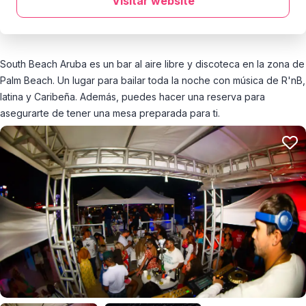
Visitar website
South Beach Aruba es un bar al aire libre y discoteca en la zona de
Palm Beach. Un lugar para bailar toda la noche con música de R'nB,
latina y Caribeña. Además, puedes hacer una reserva para
asegurarte de tener una mesa preparada para ti.