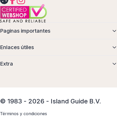
Paginas importantes
Enlaces útiles
Extra
© 1983 - 2026 - Island Guide B.V.
Términos y condiciones