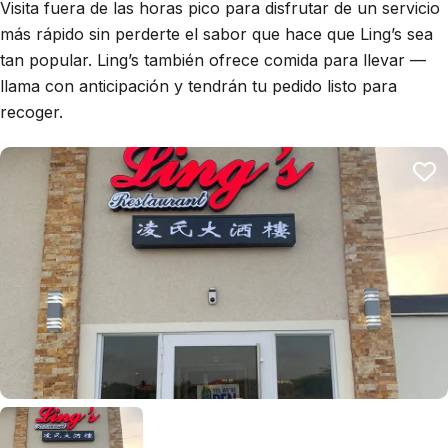
Visita fuera de las horas pico para disfrutar de un servicio
más rápido sin perderte el sabor que hace que Ling’s sea
tan popular. Ling’s también ofrece comida para llevar —
llama con anticipación y tendrán tu pedido listo para
recoger.