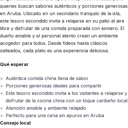
quienes buscan sabores auténticos y porciones generosas
en Aruba. Ubicado en un vecindario tranquilo de la isla,
este tesoro escondido invita a relajarse en su patio al aire
libre y disfrutar de una comida preparada con esmero. El
dueño amable y el personal atento crean un ambiente
acogedor para todos. Desde fideos hasta clásicos
salteados, cada plato es una experiencia deliciosa.
Qué esperar
Auténtica comida china llena de sabor
Porciones generosas ideales para compartir
Este tesoro escondido invita a los visitantes a relajarse y
disfrutar de la cocina china con un toque caribeño local
Atención amable y ambiente relajado
Perfecto para una cena sin apuros en Aruba
Consejo local