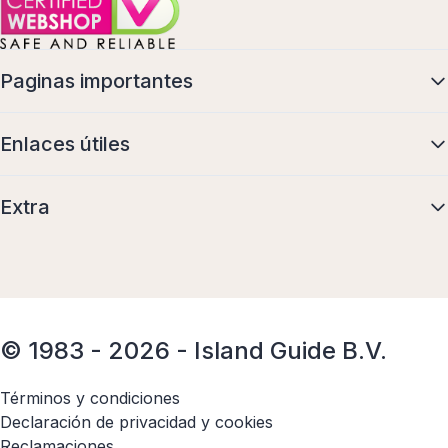
Paginas importantes
Enlaces útiles
Extra
© 1983 - 2026 - Island Guide B.V.
Términos y condiciones
Declaración de privacidad y cookies
Reclamaciones