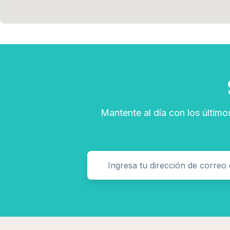
Mantente al día con los último