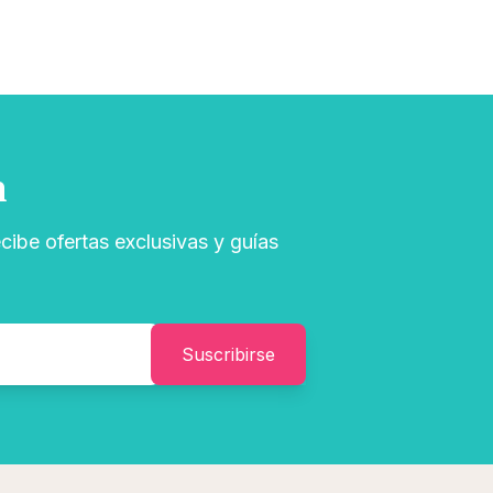
n
cibe ofertas exclusivas y guías
Suscribirse