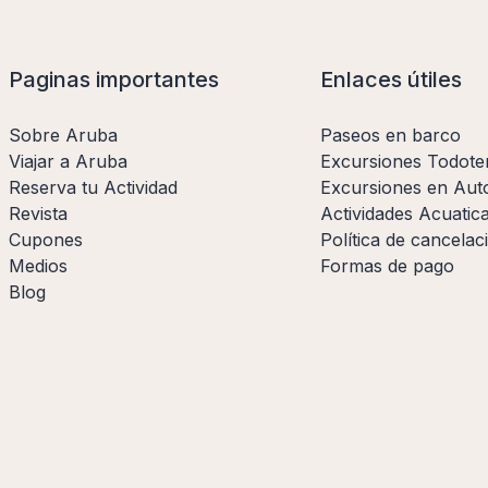
Paginas importantes
Enlaces útiles
Sobre Aruba
Paseos en barco
Viajar a Aruba
Excursiones Todote
Reserva tu Actividad
Excursiones en Aut
Revista
Actividades Acuatic
Cupones
Política de cancelac
Medios
Formas de pago
Blog