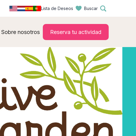
Lista de Deseos
Buscar
Sobre nosotros
Reserva tu actividad