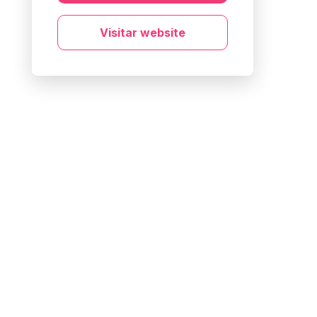
Visitar website