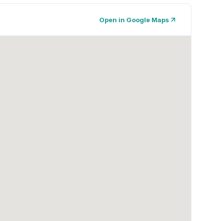
Open in Google Maps