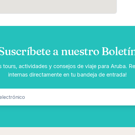
Suscríbete a nuestro Boletí
s tours, actividades y consejos de viaje para Aruba. Re
internas directamente en tu bandeja de entrada!