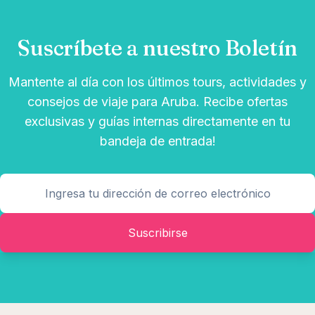
Suscríbete a nuestro Boletín
Mantente al día con los últimos tours, actividades y
consejos de viaje para Aruba. Recibe ofertas
exclusivas y guías internas directamente en tu
bandeja de entrada!
Suscribirse