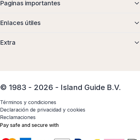
Paginas importantes
Enlaces útiles
Extra
© 1983 - 2026 - Island Guide B.V.
Términos y condiciones
Declaración de privacidad y cookies
Reclamaciones
Pay safe and secure with