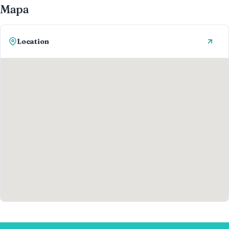
Mapa
Location