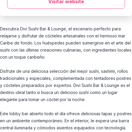
Visitar website
Descubra Divi Sushi Bar & Lounge, el escenario perfecto para
relajarse y disfrutar de cócteles artesanales con el hermoso mar
Caribe de fondo. Los huéspedes pueden sumergirse en el arte del
sushi con las últimas creaciones culinarias, con ingredientes locales
con un toque caribeño.
Disfrute de una deliciosa selección del mejor sushi, sashimi, rollos
tradicionales y especiales, complementada con tentadores postres
y cócteles preparados por expertos. Divi Sushi Bar & Lounge es el
destino ideal tanto si busca un delicioso sushi como un lugar
elegante para tomar un cóctel por la noche.
Este lobby bar abierto todo el día ofrece deliciosas tapas y postres
en un ambiente contemporáneo. En el interior, le espera una barra
central iluminada y cómodos asientos equipados con tecnología.