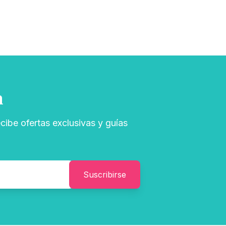
n
cibe ofertas exclusivas y guías
Suscribirse