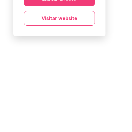
Visitar website