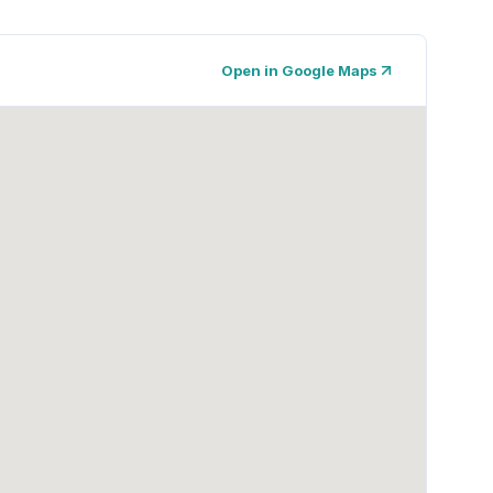
Open in Google Maps