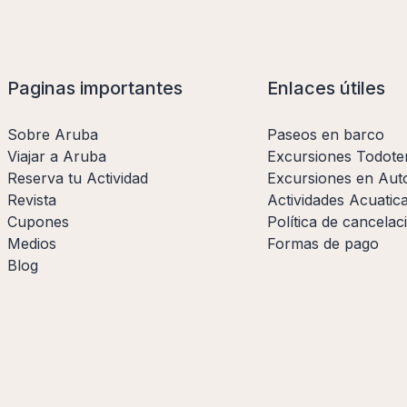
Paginas importantes
Enlaces útiles
Sobre Aruba
Paseos en barco
Viajar a Aruba
Excursiones Todote
Reserva tu Actividad
Excursiones en Aut
Revista
Actividades Acuatic
Cupones
Política de cancelac
Medios
Formas de pago
Blog