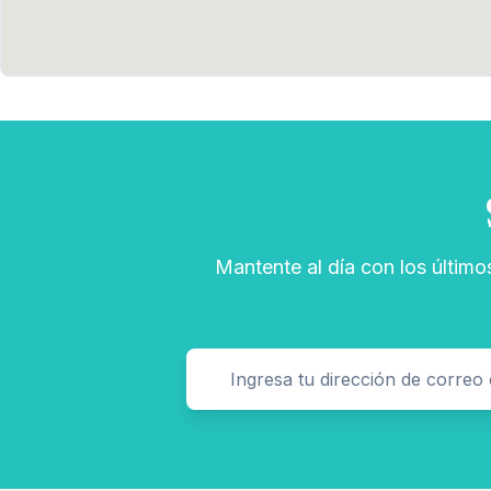
Mantente al día con los último