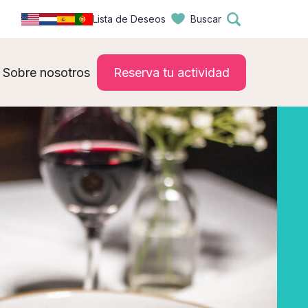
Lista de Deseos
Buscar
Sobre nosotros
Reserva tu actividad