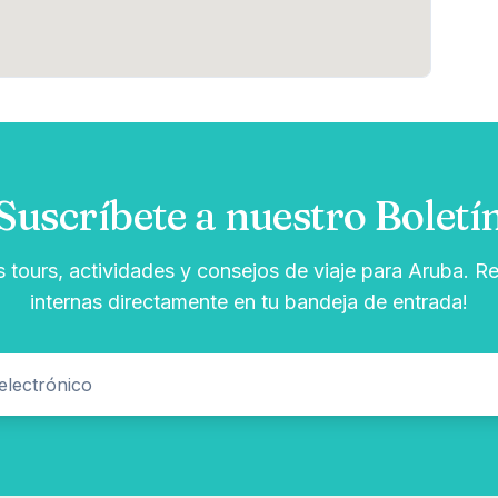
Suscríbete a nuestro Boletí
s tours, actividades y consejos de viaje para Aruba. Re
internas directamente en tu bandeja de entrada!