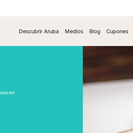
Descubrir Aruba
Medios
Blog
Cupones
staurant