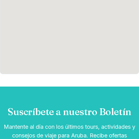
Suscríbete a nuestro Boletín
Mantente al día con los últimos tours, actividades y
consejos de viaje para Aruba. Recibe ofertas