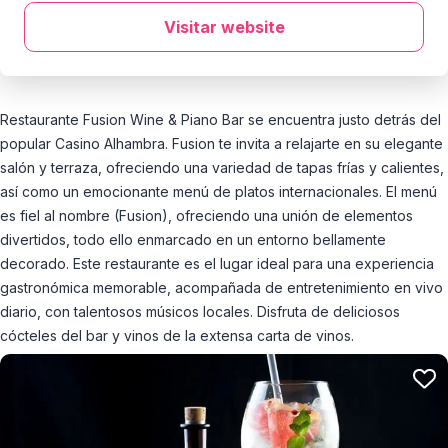
Visitar website
Restaurante Fusion Wine & Piano Bar se encuentra justo detrás del
popular Casino Alhambra. Fusion te invita a relajarte en su elegante
salón y terraza, ofreciendo una variedad de tapas frías y calientes,
así como un emocionante menú de platos internacionales. El menú
es fiel al nombre (Fusion), ofreciendo una unión de elementos
divertidos, todo ello enmarcado en un entorno bellamente
decorado. Este restaurante es el lugar ideal para una experiencia
gastronómica memorable, acompañada de entretenimiento en vivo
diario, con talentosos músicos locales. Disfruta de deliciosos
cócteles del bar y vinos de la extensa carta de vinos.