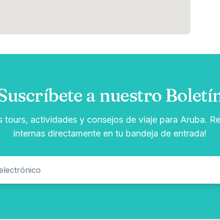
Suscríbete a nuestro Boletí
s tours, actividades y consejos de viaje para Aruba. Re
internas directamente en tu bandeja de entrada!