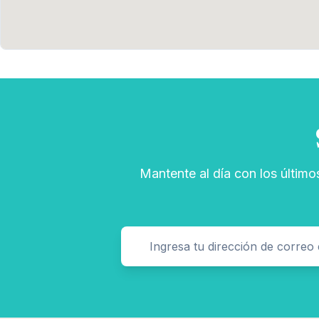
Mantente al día con los último