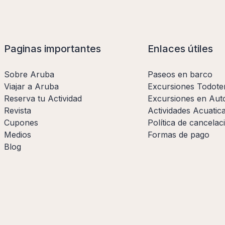
Paginas importantes
Enlaces útiles
Sobre Aruba
Paseos en barco
Viajar a Aruba
Excursiones Todote
Reserva tu Actividad
Excursiones en Aut
Revista
Actividades Acuatic
Cupones
Política de cancelac
Medios
Formas de pago
Blog