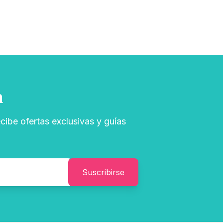
n
cibe ofertas exclusivas y guías
Suscribirse