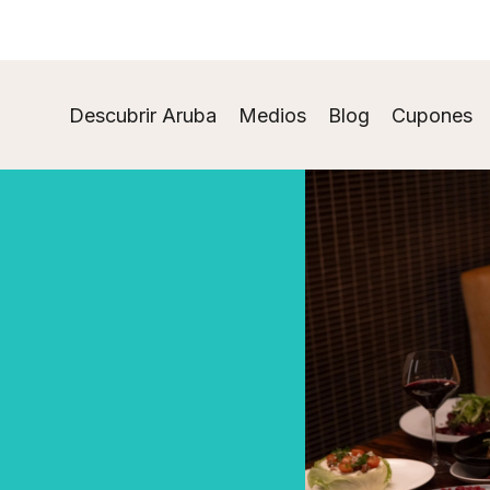
Descubrir Aruba
Medios
Blog
Cupones