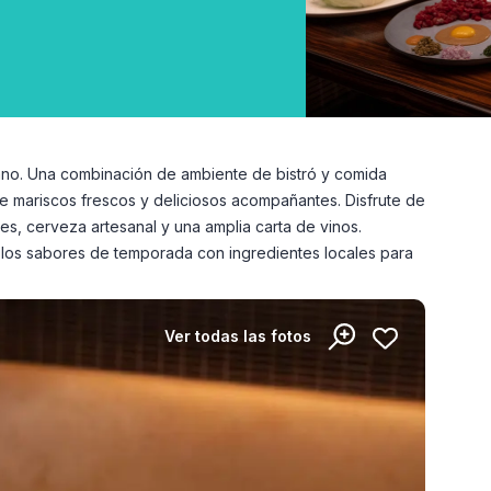
ano. Una combinación de ambiente de bistró y comida
e mariscos frescos y deliciosos acompañantes. Disfrute de
s, cerveza artesanal y una amplia carta de vinos.
 los sabores de temporada con ingredientes locales para
Ver todas las fotos