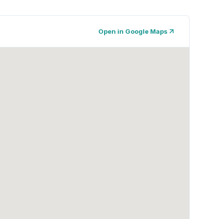
Open in Google Maps