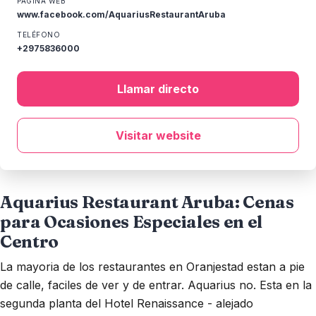
PÁGINA WEB
www.facebook.com/AquariusRestaurantAruba
TELÉFONO
+2975836000
Llamar directo
Visitar website
Aquarius Restaurant Aruba: Cenas
para Ocasiones Especiales en el
Centro
La mayoria de los restaurantes en Oranjestad estan a pie
de calle, faciles de ver y de entrar. Aquarius no. Esta en la
segunda planta del Hotel Renaissance - alejado