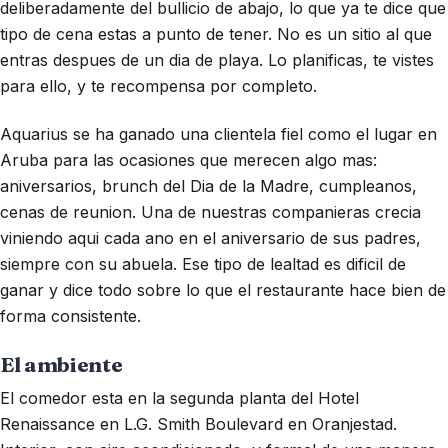
deliberadamente del bullicio de abajo, lo que ya te dice que
tipo de cena estas a punto de tener. No es un sitio al que
entras despues de un dia de playa. Lo planificas, te vistes
para ello, y te recompensa por completo.
Aquarius se ha ganado una clientela fiel como el lugar en
Aruba para las ocasiones que merecen algo mas:
aniversarios, brunch del Dia de la Madre, cumpleanos,
cenas de reunion. Una de nuestras companieras crecia
viniendo aqui cada ano en el aniversario de sus padres,
siempre con su abuela. Ese tipo de lealtad es dificil de
ganar y dice todo sobre lo que el restaurante hace bien de
forma consistente.
El ambiente
El comedor esta en la segunda planta del Hotel
Renaissance en L.G. Smith Boulevard en Oranjestad.