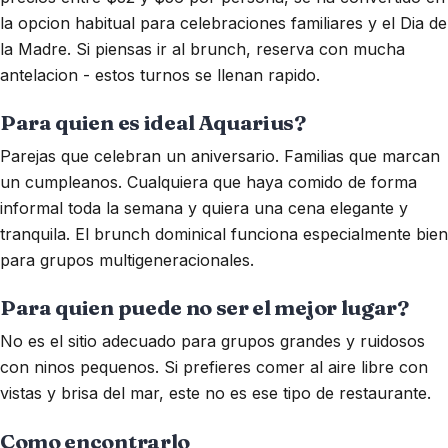
la opcion habitual para celebraciones familiares y el Dia de
la Madre. Si piensas ir al brunch, reserva con mucha
antelacion - estos turnos se llenan rapido.
Para quien es ideal Aquarius?
Parejas que celebran un aniversario. Familias que marcan
un cumpleanos. Cualquiera que haya comido de forma
informal toda la semana y quiera una cena elegante y
tranquila. El brunch dominical funciona especialmente bien
para grupos multigeneracionales.
Para quien puede no ser el mejor lugar?
No es el sitio adecuado para grupos grandes y ruidosos
con ninos pequenos. Si prefieres comer al aire libre con
vistas y brisa del mar, este no es ese tipo de restaurante.
Como encontrarlo