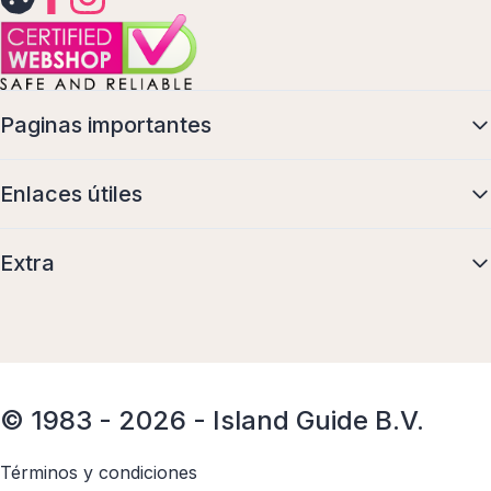
Paginas importantes
Enlaces útiles
Extra
© 1983 - 2026 - Island Guide B.V.
Términos y condiciones