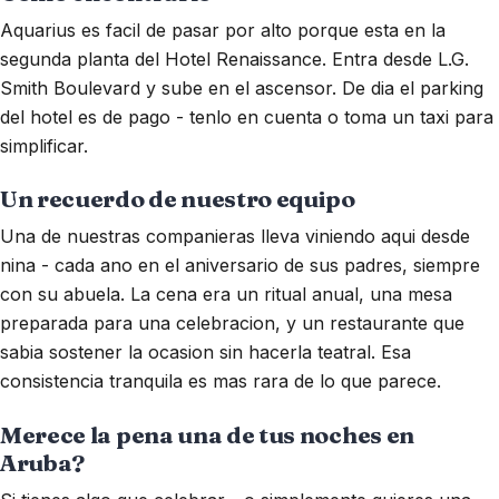
Aquarius es facil de pasar por alto porque esta en la
segunda planta del Hotel Renaissance. Entra desde L.G.
Smith Boulevard y sube en el ascensor. De dia el parking
del hotel es de pago - tenlo en cuenta o toma un taxi para
simplificar.
Un recuerdo de nuestro equipo
Una de nuestras companieras lleva viniendo aqui desde
nina - cada ano en el aniversario de sus padres, siempre
con su abuela. La cena era un ritual anual, una mesa
preparada para una celebracion, y un restaurante que
sabia sostener la ocasion sin hacerla teatral. Esa
consistencia tranquila es mas rara de lo que parece.
Merece la pena una de tus noches en
Aruba?