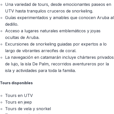
Una variedad de tours, desde emocionantes paseos en
UTV hasta tranquilos cruceros de snorkeling.
Guías experimentados y amables que conocen Aruba al
dedillo.
Acceso a lugares naturales emblemáticos y joyas
ocultas de Aruba.
Excursiones de snorkeling guiadas por expertos a lo
largo de vibrantes arrecifes de coral.
La navegación en catamarán incluye chárteres privados
de lujo, la isla De Palm, recorridos aventureros por la
isla y actividades para toda la familia.
Tours disponibles
Tours en UTV
Tours en jeep
Tours de vela y snorkel