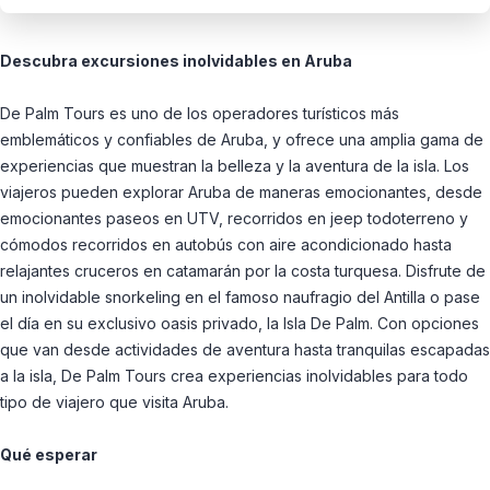
Descubra excursiones inolvidables en Aruba
De Palm Tours es uno de los operadores turísticos más
emblemáticos y confiables de Aruba, y ofrece una amplia gama de
experiencias que muestran la belleza y la aventura de la isla. Los
viajeros pueden explorar Aruba de maneras emocionantes, desde
emocionantes paseos en UTV, recorridos en jeep todoterreno y
cómodos recorridos en autobús con aire acondicionado hasta
relajantes cruceros en catamarán por la costa turquesa. Disfrute de
un inolvidable snorkeling en el famoso naufragio del Antilla o pase
el día en su exclusivo oasis privado, la Isla De Palm. Con opciones
que van desde actividades de aventura hasta tranquilas escapadas
a la isla, De Palm Tours crea experiencias inolvidables para todo
tipo de viajero que visita Aruba.
Qué esperar