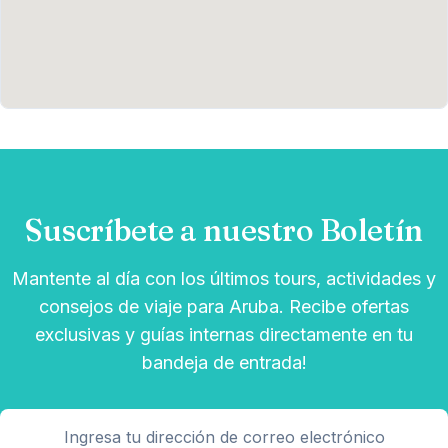
Suscríbete a nuestro Boletín
Mantente al día con los últimos tours, actividades y
consejos de viaje para Aruba. Recibe ofertas
exclusivas y guías internas directamente en tu
bandeja de entrada!