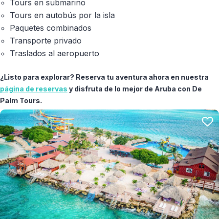
Tours en submarino
Tours en autobús por la isla
Paquetes combinados
Transporte privado
Traslados al aeropuerto
¿Listo para explorar? Reserva tu aventura ahora en nuestra
página de reservas
y disfruta de lo mejor de Aruba con De
Palm Tours.