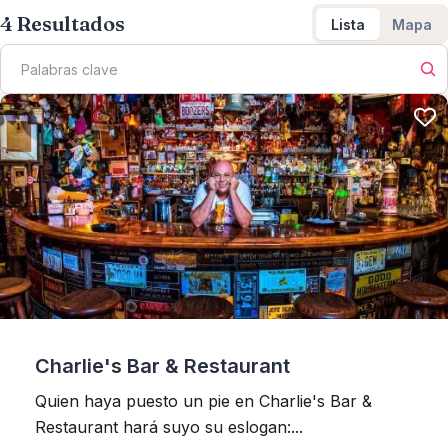
4
Resultados
Lista
Mapa
Charlie's Bar & Restaurant
Quien haya puesto un pie en Charlie's Bar &
Restaurant hará suyo su eslogan:...