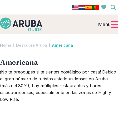
Menu
Home
Descubre Aruba
Americana
Americana
¡No te preocupes si te sientes nostálgico por casa! Debido
al gran número de turistas estadounidenses en Aruba
(más del 80%), hay múltiples restaurantes y bares
estadounidenses, especialmente en las zonas de High y
Low Rise.