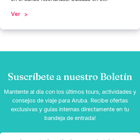
Ver
Suscríbete a nuestro Boletín
Mantente al día con los últimos tours, actividades y
consejos de viaje para Aruba. Recibe ofertas
exclusivas y guías internas directamente en tu
bandeja de entrada!