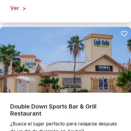
Ver
Double Down Sports Bar & Grill
Restaurant
¿Busca el lugar perfecto para relajarse después