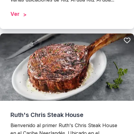
Ver
Ruth's Chris Steak House
Bienvenido al primer Ruth's Chris Steak House
en el Caribe Neerlandés. Ubicado en el...