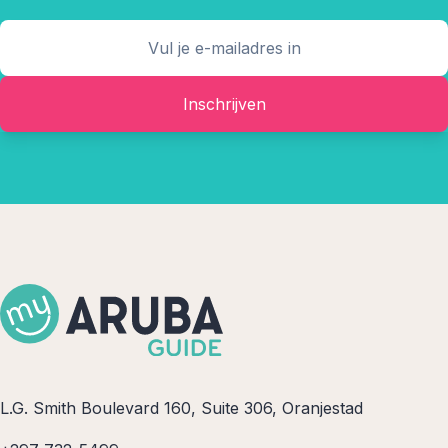
Inschrijven
L.G. Smith Boulevard 160, Suite 306, Oranjestad