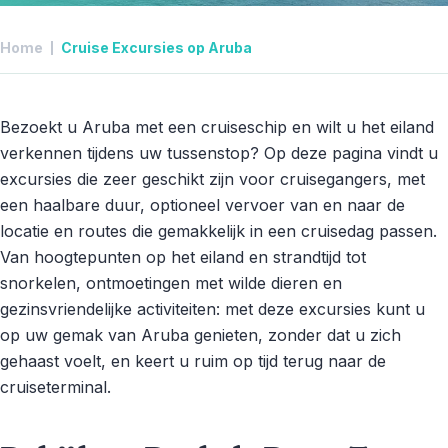
Home
Cruise Excursies op Aruba
Bezoekt u Aruba met een cruiseschip en wilt u het eiland
verkennen tijdens uw tussenstop? Op deze pagina vindt u
excursies die zeer geschikt zijn voor cruisegangers, met
een haalbare duur, optioneel vervoer van en naar de
locatie en routes die gemakkelijk in een cruisedag passen.
Van hoogtepunten op het eiland en strandtijd tot
snorkelen, ontmoetingen met wilde dieren en
gezinsvriendelijke activiteiten: met deze excursies kunt u
op uw gemak van Aruba genieten, zonder dat u zich
gehaast voelt, en keert u ruim op tijd terug naar de
cruiseterminal.