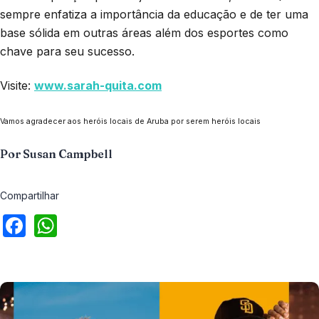
sempre enfatiza a importância da educação e de ter uma
base sólida em outras áreas além dos esportes como
chave para seu sucesso.
Visite:
www.sarah-quita.com
Vamos agradecer aos heróis locais de Aruba por serem heróis locais
Por Susan Campbell
Compartilhar