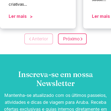
criativas...
Ler mais
Ler mais
Anterior
Próximo
Inscreva-se em nossa
Newsletter
Mantenha-se atualizado com os últimos passeios,
atividades e dicas de viagem para Aruba. Receba
ofertas exclusivas e guias internos diretamente em