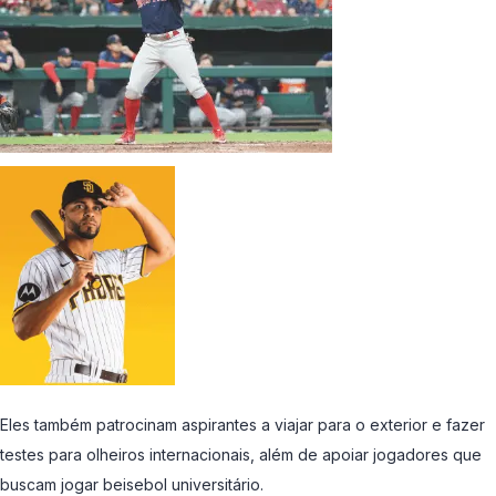
Eles também patrocinam aspirantes a viajar para o exterior e fazer
testes para olheiros internacionais, além de apoiar jogadores que
buscam jogar beisebol universitário.