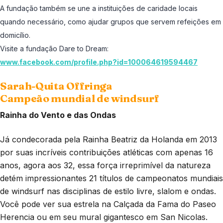
A fundação também se une a instituições de caridade locais
quando necessário, como ajudar grupos que servem refeições em
domicílio.
Visite a fundação Dare to Dream:
www.facebook.com/profile.php?id=100064619594467
Sarah-Quita Offringa
Campeão mundial de windsurf
Rainha do Vento e das Ondas
Já condecorada pela Rainha Beatriz da Holanda em 2013
por suas incríveis contribuições atléticas com apenas 16
anos, agora aos 32, essa força irreprimível da natureza
detém impressionantes 21 títulos de campeonatos mundiais
de windsurf nas disciplinas de estilo livre, slalom e ondas.
Você pode ver sua estrela na Calçada da Fama do Paseo
Herencia ou em seu mural gigantesco em San Nicolas.