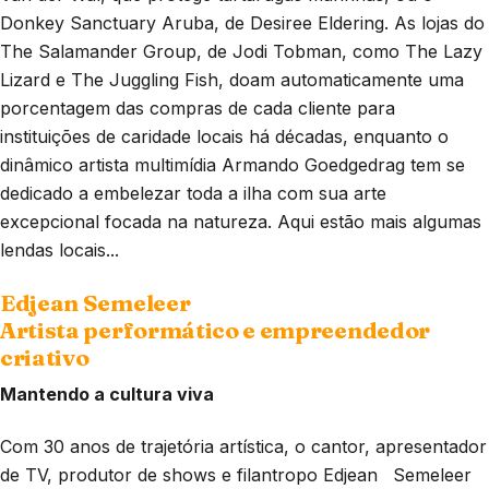
Donkey Sanctuary Aruba, de Desiree Eldering. As lojas do
The Salamander Group, de Jodi Tobman, como The Lazy
Lizard e The Juggling Fish, doam automaticamente uma
porcentagem das compras de cada cliente para
instituições de caridade locais há décadas, enquanto o
dinâmico artista multimídia Armando Goedgedrag tem se
dedicado a embelezar toda a ilha com sua arte
excepcional focada na natureza. Aqui estão mais algumas
lendas locais...
Edjean Semeleer
Artista performático e empreendedor
criativo
Mantendo a cultura viva
Com 30 anos de trajetória artística, o cantor, apresentador
de TV, produtor de shows e filantropo Edjean
Semeleer