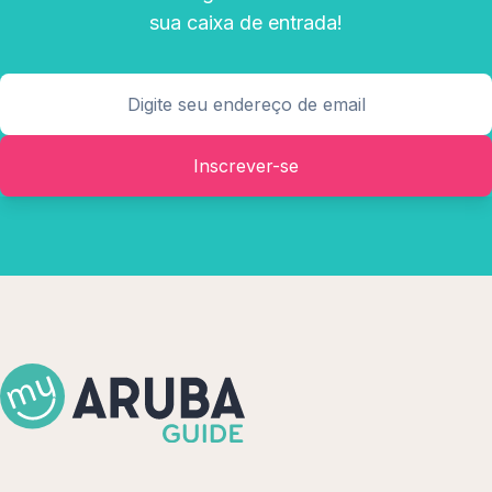
sua caixa de entrada!
Inscrever-se