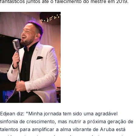
fantásticos juntos até o falecimento do mestre em 2019.
Edjean diz: "Minha jornada tem sido uma agradável
sinfonia de crescimento, mas nutrir a próxima geração de
talentos para amplificar a alma vibrante de Aruba está