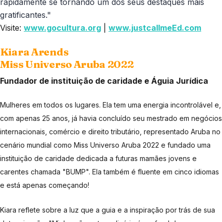
rapidamente se tornando um dos seus destaques mais
gratificantes."
Visite:
www.gocultura.org
|
www.justcallmeEd.com
Kiara Arends
Miss Universo Aruba 2022
Fundador de instituição de caridade e Águia Jurídica
Mulheres em todos os lugares. Ela tem uma energia incontrolável e,
com apenas 25 anos, já havia concluído seu mestrado em negócios
internacionais, comércio e direito tributário, representado Aruba no
cenário mundial como Miss Universo Aruba 2022 e fundado uma
instituição de caridade dedicada a futuras mamães jovens e
carentes chamada "BUMP". Ela também é fluente em cinco idiomas
e está apenas começando!
Kiara reflete sobre a luz que a guia e a inspiração por trás de sua