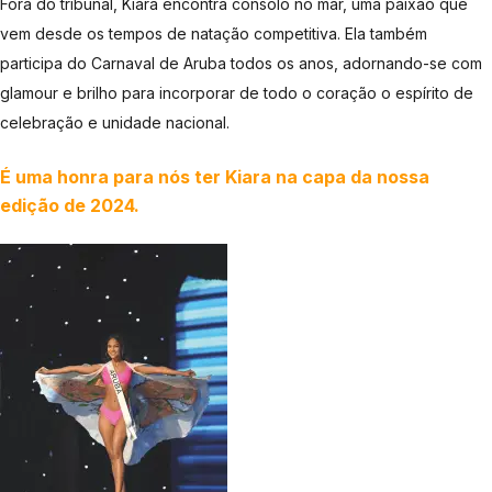
Fora do tribunal, Kiara encontra consolo no mar, uma paixão que
vem desde os tempos de natação competitiva. Ela também
participa do Carnaval de Aruba todos os anos, adornando-se com
glamour e brilho para incorporar de todo o coração o espírito de
celebração e unidade nacional.
É uma honra para nós ter Kiara na capa da nossa
edição de 2024.