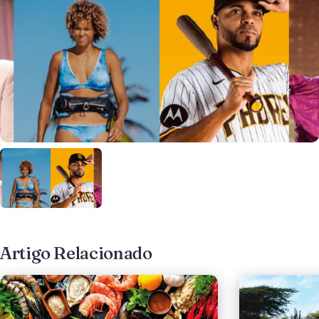
Artigo Relacionado