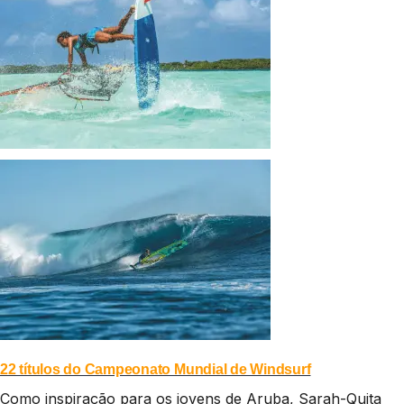
22 títulos do Campeonato Mundial de Windsurf
Como inspiração para os jovens de Aruba, Sarah-Quita