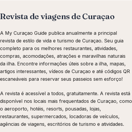
Revista de viagens de Curaçao
A My Curaçao Guide publica anualmente a principal
revista de estilo de vida e turismo de Curaçao. Seu guia
completo para os melhores restaurantes, atividades,
compras, acomodações, atrações e maravilhas naturais
da ilha. Encontre informações úteis sobre a ilha, mapas,
artigos interessantes, vídeos de Curaçao e até códigos QR
escaneáveis para reservar seus passeios sem esforço!
A revista é acessível a todos, gratuitamente. A revista está
disponível nos locais mais frequentados de Curaçao, como
o aeroporto, hotéis, resorts, pousadas, lojas,
restaurantes, supermercados, locadoras de veículos,
agências de viagens, escritórios de turismo e atividades.