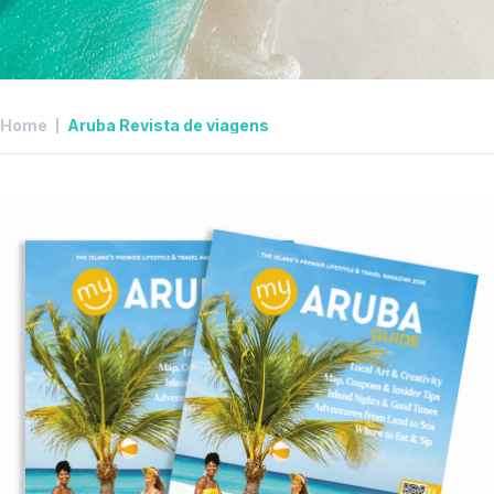
Home
Aruba Revista de viagens