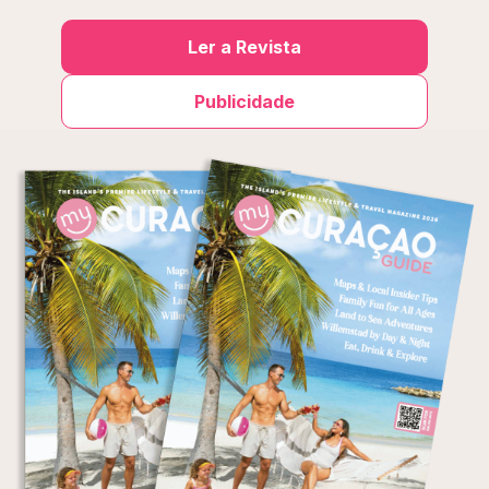
Ler a Revista
Publicidade