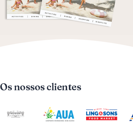
Os nossos clientes