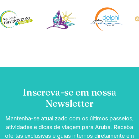
Inscreva-se em nossa
Newsletter
Mantenha-se atualizado com os últimos passeios,
atividades e dicas de viagem para Aruba. Receba
ofertas exclusivas e guias internos diretamente em