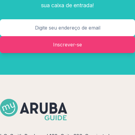
sua caixa de entrada!
Inscrever-se