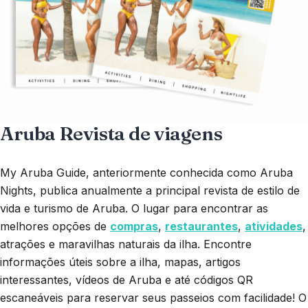
Aruba Revista de viagens
My Aruba Guide, anteriormente conhecida como Aruba
Nights, publica anualmente a principal revista de estilo de
vida e turismo de Aruba. O lugar para encontrar as
melhores opções de
compras
,
restaurantes
,
atividades
,
atrações e maravilhas naturais da ilha. Encontre
informações úteis sobre a ilha, mapas, artigos
interessantes, vídeos de Aruba e até códigos QR
escaneáveis para reservar seus passeios com facilidade! O