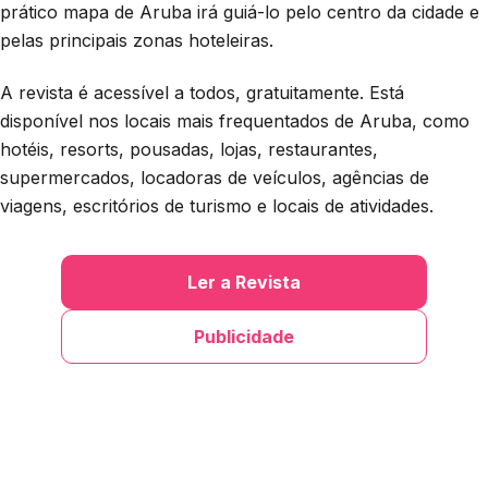
prático mapa de Aruba irá guiá-lo pelo centro da cidade e
pelas principais zonas hoteleiras.
A revista é acessível a todos, gratuitamente. Está
disponível nos locais mais frequentados de Aruba, como
hotéis, resorts, pousadas, lojas, restaurantes,
supermercados, locadoras de veículos, agências de
viagens, escritórios de turismo e locais de atividades.
Ler a Revista
Publicidade